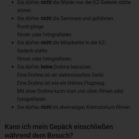
Sie dürfen
nicht
die Würde von der KZ-Gedenk·stätte
stören.
Sie dürfen
nicht
die Seminare und geführten
Rund·gänge
filmen oder fotografieren.
Sie dürfen
nicht
die Mitarbeiter in der KZ-
Gedenk·stätte
filmen oder fotografieren.
Sie dürfen
keine
Drohne benutzen.
Eine Drohne ist ein elektronisches Gerät.
Eine Drohne ist wie ein kleines Flugzeug.
Mit einer Drohne kann man von oben filmen oder
fotografieren.
Sie dürfen
nicht
im ehemaligen Krematorium filmen.
Kann ich mein Gepäck einschließen
während dem Besuch?