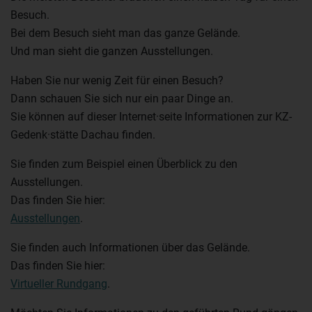
Besuch.
Bei dem Besuch sieht man das ganze Gelände.
Und man sieht die ganzen Ausstellungen.
Haben Sie nur wenig Zeit für einen Besuch?
Dann schauen Sie sich nur ein paar Dinge an.
Sie können auf dieser Internet·seite Informationen zur KZ-
Gedenk·stätte Dachau finden.
Sie finden zum Beispiel einen Überblick zu den
Ausstellungen.
Das finden Sie hier:
Ausstellungen
.
Sie finden auch Informationen über das Gelände.
Das finden Sie hier:
Virtueller Rundgang
.