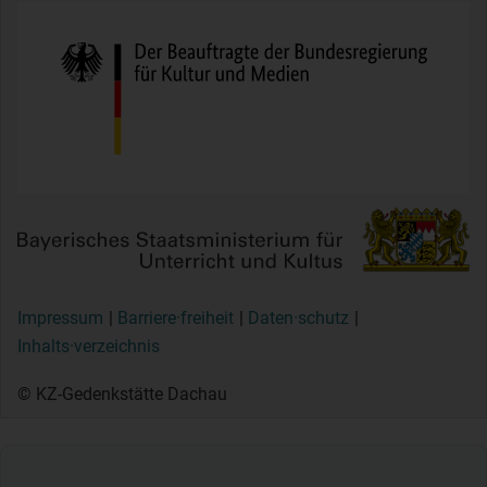
Impressum
Barriere·freiheit
Daten·schutz
Inhalts·verzeichnis
© KZ-Gedenkstätte Dachau