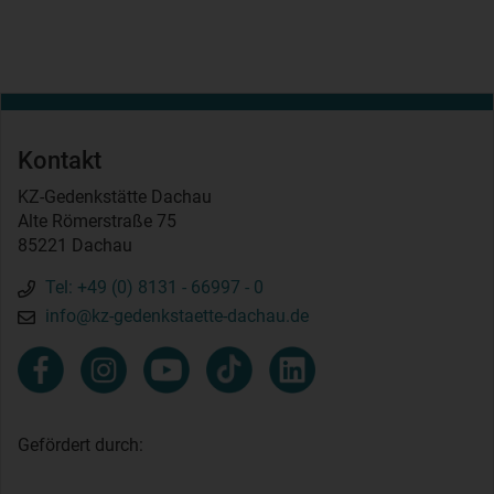
Kontakt
KZ-Gedenkstätte Dachau
Alte Römerstraße 75
85221 Dachau
Tel: +49 (0) 8131 - 66997 - 0
info@kz-gedenkstaette-dachau.de
Gefördert durch: