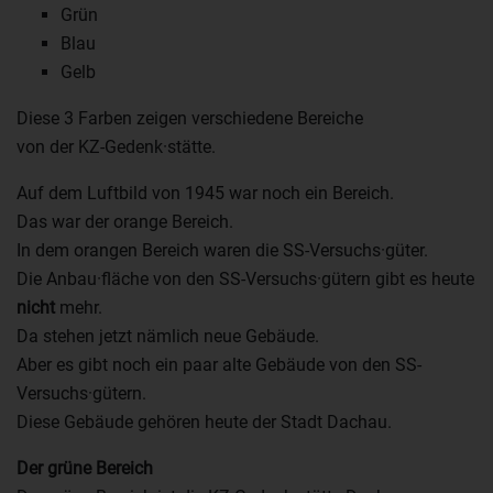
Grün
Blau
Gelb
Diese 3 Farben zeigen verschiedene Bereiche
von der KZ-Gedenk·stätte.
Auf dem Luftbild von 1945 war noch ein Bereich.
Das war der orange Bereich.
In dem orangen Bereich waren die SS-Versuchs·güter.
Die Anbau·fläche von den SS-Versuchs·gütern gibt es heute
nicht
mehr.
Da stehen jetzt nämlich neue Gebäude.
Aber es gibt noch ein paar alte Gebäude von den SS-
Versuchs·gütern.
Diese Gebäude gehören heute der Stadt Dachau.
Der grüne Bereich