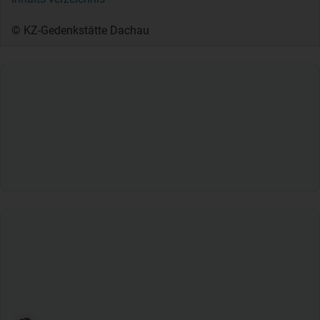
© KZ-Gedenkstätte Dachau