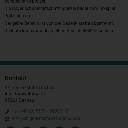
Bereitschafts·polizei.
Die Bayerische Bereitschafts·polizei bildet zum Beispiel
Polizisten aus.
Der gelbe Bereich ist von der Gedenk·stätte abgetrennt.
Deshalb kann man den gelben Bereich
nicht
besuchen.
Kontakt
KZ-Gedenkstätte Dachau
Alte Römerstraße 75
85221 Dachau
Tel: +49 (0) 8131 - 66997 - 0
info@kz-gedenkstaette-dachau.de