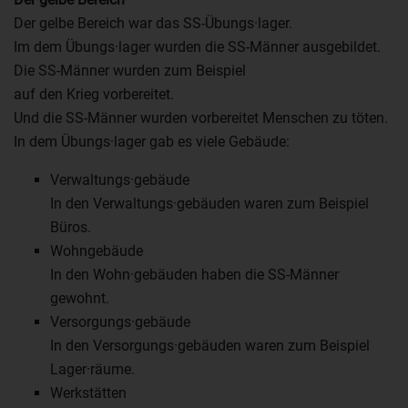
Der gelbe Bereich war das SS-Übungs·lager.
Im dem Übungs·lager wurden die SS-Männer ausgebildet.
Die SS-Männer wurden zum Beispiel
auf den Krieg vorbereitet.
Und die SS-Männer wurden vorbereitet Menschen zu töten.
In dem Übungs·lager gab es viele Gebäude:
Verwaltungs·gebäude
In den Verwaltungs·gebäuden waren zum Beispiel
Büros.
Wohngebäude
In den Wohn·gebäuden haben die SS-Männer
gewohnt.
Versorgungs·gebäude
In den Versorgungs·gebäuden waren zum Beispiel
Lager·räume.
Werkstätten