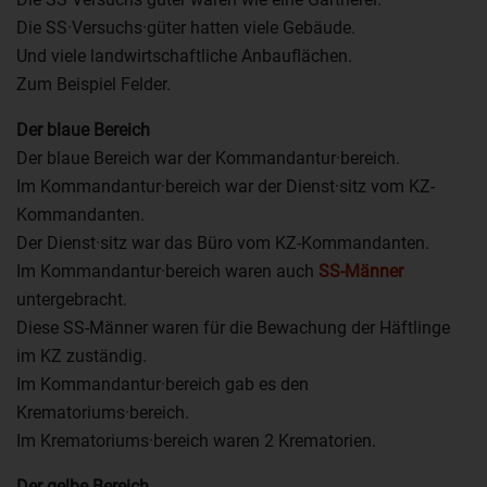
Die SS·Versuchs·güter hatten viele Gebäude.
Und viele landwirtschaftliche Anbauflächen.
Zum Beispiel Felder.
Der blaue Bereich
Der blaue Bereich war der Kommandantur·bereich.
Im Kommandantur·bereich war der Dienst·sitz vom KZ-
Kommandanten.
Der Dienst·sitz war das Büro vom KZ-Kommandanten.
Im Kommandantur·bereich waren auch
SS-Männer
untergebracht.
Diese SS-Männer waren für die Bewachung der Häftlinge
im KZ zuständig.
Im Kommandantur·bereich gab es den
Krematoriums·bereich.
Im Krematoriums·bereich waren 2 Krematorien.
Der gelbe Bereich