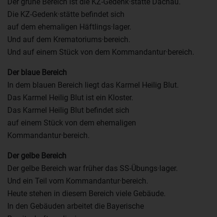
Der grüne Bereich ist die KZ-Gedenk·stätte Dachau.
Die KZ-Gedenk·stätte befindet sich
auf dem ehemaligen Häftlings·lager.
Und auf dem Krematoriums·bereich.
Und auf einem Stück von dem Kommandantur·bereich.
Der blaue Bereich
In dem blauen Bereich liegt das Karmel Heilig Blut.
Das Karmel Heilig Blut ist ein Kloster.
Das Karmel Heilig Blut befindet sich
auf einem Stück von dem ehemaligen
Kommandantur·bereich.
Der gelbe Bereich
Der gelbe Bereich war früher das SS-Übungs·lager.
Und ein Teil vom Kommandantur·bereich.
Heute stehen in diesem Bereich viele Gebäude.
In den Gebäuden arbeitet die Bayerische