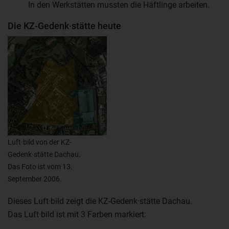
In den Werkstätten mussten die Häftlinge arbeiten.
Die KZ-Gedenk·stätte heute
Luft·bild von der KZ-
Gedenk·stätte Dachau.
Das Foto ist vom 13.
September 2006.
Dieses Luft·bild zeigt die KZ-Gedenk·stätte Dachau.
Das Luft·bild ist mit 3 Farben markiert: