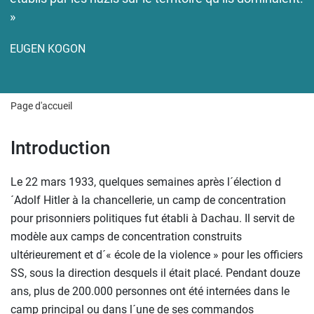
»
EUGEN KOGON
Page d'accueil
Introduction
Le 22 mars 1933, quelques semaines après l´élection d
´Adolf Hitler à la chancellerie, un camp de concentration
pour prisonniers politiques fut établi à Dachau. Il servit de
modèle aux camps de concentration construits
ultérieurement et d´« école de la violence » pour les officiers
SS, sous la direction desquels il était placé. Pendant douze
ans, plus de 200.000 personnes ont été internées dans le
camp principal ou dans l´une de ses commandos