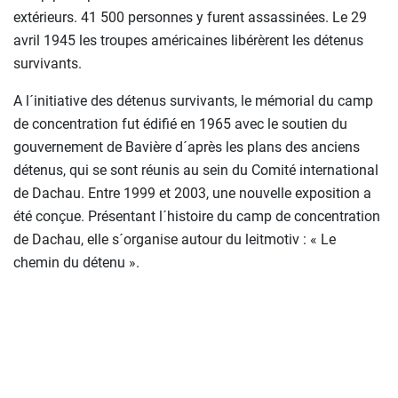
extérieurs. 41 500 personnes y furent assassinées. Le 29
avril 1945 les troupes américaines libérèrent les détenus
survivants.
A l´initiative des détenus survivants, le mémorial du camp
de concentration fut édifié en 1965 avec le soutien du
gouvernement de Bavière d´après les plans des anciens
détenus, qui se sont réunis au sein du Comité international
de Dachau. Entre 1999 et 2003, une nouvelle exposition a
été conçue. Présentant l´histoire du camp de concentration
de Dachau, elle s´organise autour du leitmotiv : « Le
chemin du détenu ».