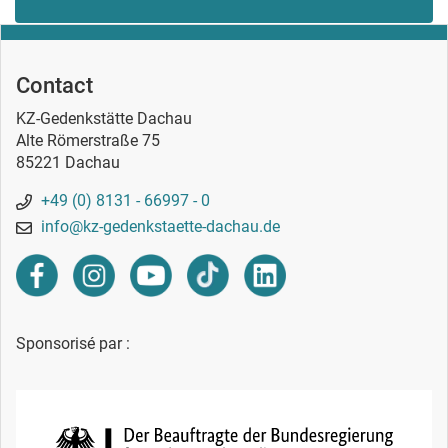
Contact
KZ-Gedenkstätte Dachau
Alte Römerstraße 75
85221 Dachau
+49 (0) 8131 - 66997 - 0
info@kz-gedenkstaette-dachau.de
Sponsorisé par :