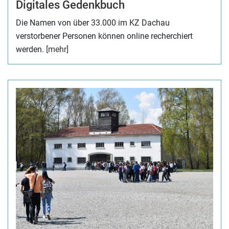
Digitales Gedenkbuch
Die Namen von über 33.000 im KZ Dachau
verstorbener Personen können online recherchiert
werden.
[mehr]