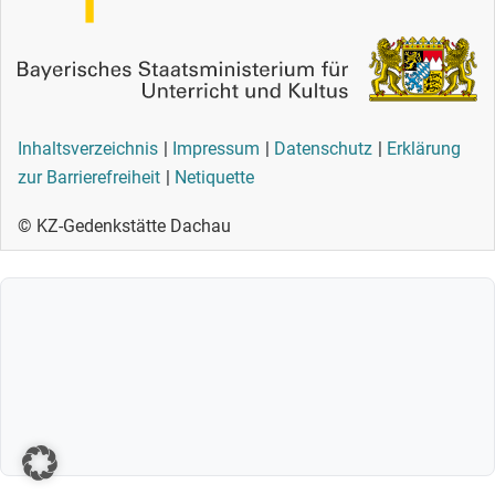
Inhaltsverzeichnis
Impressum
Datenschutz
Erklärung
zur Barrierefreiheit
Netiquette
© KZ-Gedenkstätte Dachau