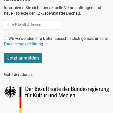
Informieren Sie sich über aktuelle Veranstaltungen und
neue Projekte der KZ-Gedenkstätte Dachau.
Wir verwenden Ihre Daten ausschließlich gemäß unserer
Datenschutzerklärung
.
Jetzt anmelden
Gefördert durch: