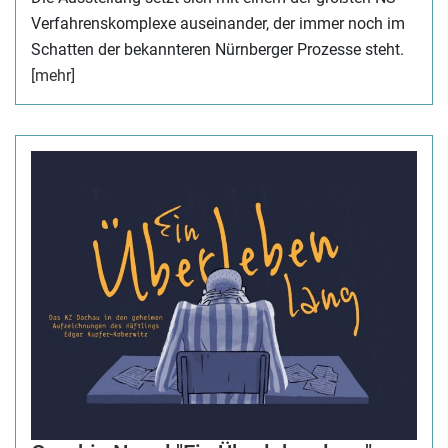
Verfahrenskomplexe auseinander, der immer noch im
Schatten der bekannteren Nürnberger Prozesse steht.
[mehr]