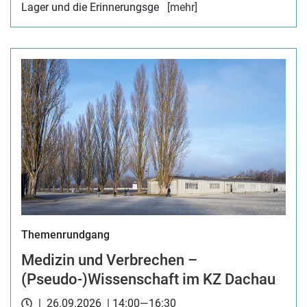
Lager und die Erinnerungsge
[mehr]
Themenrundgang
Medizin und Verbrechen –
(Pseudo-)Wissenschaft im KZ Dachau
| 26.09.2026 | 14:00—16:30