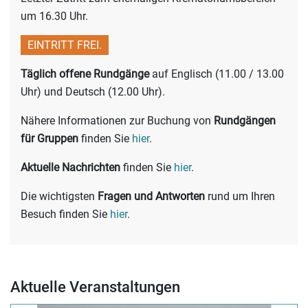
um 16.30 Uhr.
EINTRITT FREI.
Täglich offene Rundgänge
auf Englisch (11.00 / 13.00
Uhr) und Deutsch (12.00 Uhr).
Nähere Informationen zur Buchung von
Rundgängen
für Gruppen
finden Sie
hier
.
Aktuelle Nachrichten
finden Sie
hier
.
Die wichtigsten
Fragen und Antworten
rund um Ihren
Besuch finden Sie
hier
.
Aktuelle Veranstaltungen