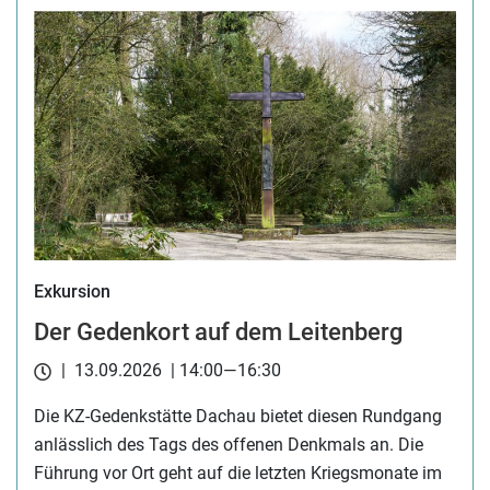
Exkursion
Der Gedenkort auf dem Leitenberg
| 13.09.2026 | 14:00—16:30
Die KZ-Gedenkstätte Dachau bietet diesen Rundgang
anlässlich des Tags des offenen Denkmals an. Die
Führung vor Ort geht auf die letzten Kriegsmonate im