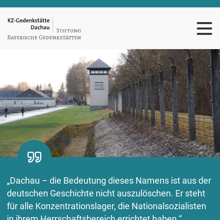
„Dachau – die Bedeutung dieses Namens ist aus der
deutschen Geschichte nicht auszulöschen. Er steht
für alle Konzentrationslager, die Nationalsozialisten
in ihrem Herrschaftsbereich errichtet haben.“