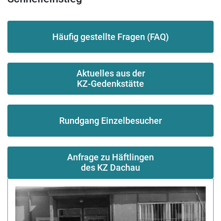
Häufig gestellte Fragen (FAQ)
Aktuelles aus der
KZ-Gedenkstätte
Rundgang Einzelbesucher
Anfrage zu Häftlingen
des KZ Dachau