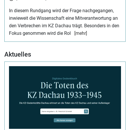
In diesem Rundgang wird der Frage nachgegangen,
inwieweit die Wissenschaft eine Mitverantwortung an
den Verbrechen im KZ Dachau trägt. Besonders in den
Fokus genommen wird die Rol
[mehr]
Aktuelles