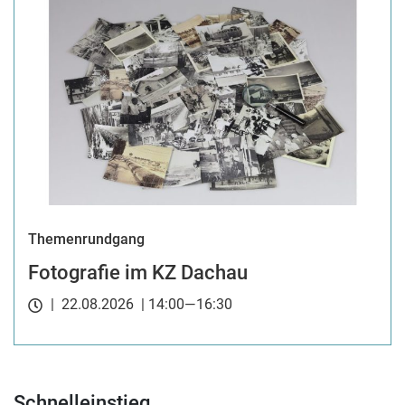
Themenrundgang
Fotografie im KZ Dachau
| 22.08.2026 | 14:00—16:30
Schnelleinstieg