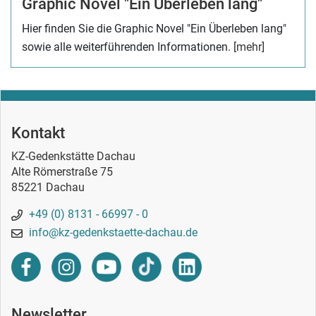
Graphic Novel "Ein Überleben lang"
Hier finden Sie die Graphic Novel "Ein Überleben lang"
sowie alle weiterführenden Informationen.
[mehr]
Kontakt
KZ-Gedenkstätte Dachau
Alte Römerstraße 75
85221 Dachau
+49 (0) 8131 - 66997 - 0
info@kz-gedenkstaette-dachau.de
Newsletter