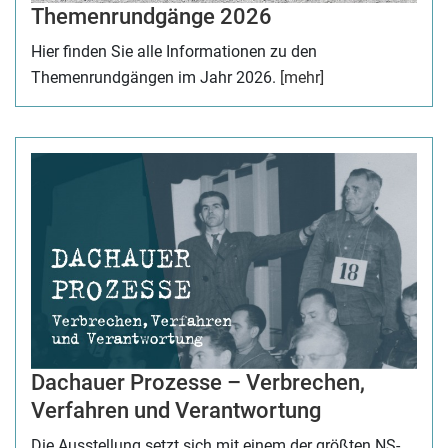
Themenrundgänge 2026
Hier finden Sie alle Informationen zu den
Themenrundgängen im Jahr 2026.
[mehr]
Dachauer Prozesse – Verbrechen,
Verfahren und Verantwortung
Die Ausstellung setzt sich mit einem der größten NS-