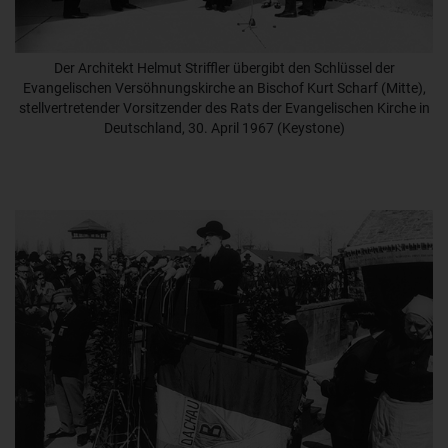
Der Architekt Helmut Striffler übergibt den Schlüssel der
Evangelischen Versöhnungskirche an Bischof Kurt Scharf (Mitte),
stellvertretender Vorsitzender des Rats der Evangelischen Kirche in
Deutschland, 30. April 1967 (Keystone)