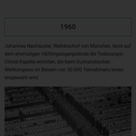
1960
Johannes Neuhäusler, Weihbischof von München, lässt auf
dem ehemaligen Häftlingslagergelände die Todesangst-
Christi-Kapelle errichten, die beim Eucharistischen
Weltkongress im Beisein von 50.000 Teilnehmern/innen
eingeweiht wird.