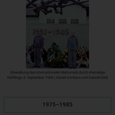
Einweihung des Internationalen Mahnmals durch ehemalige
Häftlinge, 8. September 1968 ( Daniel Gordana und Gabriel Glid)
1975–1985