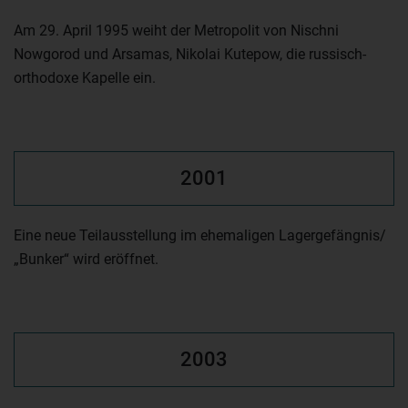
Am 29. April 1995 weiht der Metropolit von Nischni
Nowgorod und Arsamas, Nikolai Kutepow, die russisch-
orthodoxe Kapelle ein.
2001
Eine neue Teilausstellung im ehemaligen Lagergefängnis/
„Bunker“ wird eröffnet.
2003