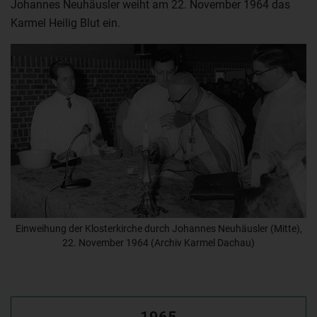
Johannes Neuhäusler weiht am 22. November 1964 das
Karmel Heilig Blut ein.
Einweihung der Klosterkirche durch Johannes Neuhäusler (Mitte),
22. November 1964 (Archiv Karmel Dachau)