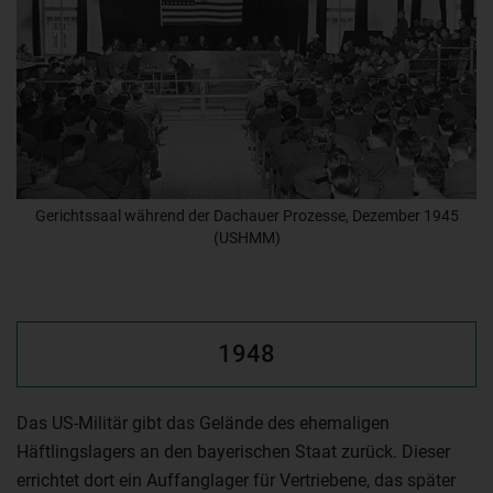
Gerichtssaal während der Dachauer Prozesse, Dezember 1945
(USHMM)
1948
Das US-Militär gibt das Gelände des ehemaligen
Häftlingslagers an den bayerischen Staat zurück. Dieser
errichtet dort ein Auffanglager für Vertriebene, das später