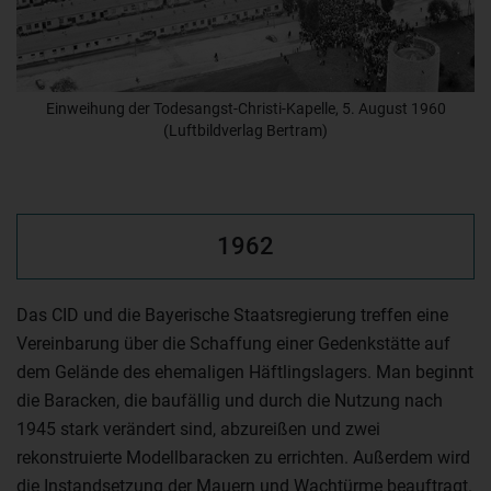
Einweihung der Todesangst-Christi-Kapelle, 5. August 1960
(Luftbildverlag Bertram)
1962
Das CID und die Bayerische Staatsregierung treffen eine
Vereinbarung über die Schaffung einer Gedenkstätte auf
dem Gelände des ehemaligen Häftlingslagers. Man beginnt
die Baracken, die baufällig und durch die Nutzung nach
1945 stark verändert sind, abzureißen und zwei
rekonstruierte Modellbaracken zu errichten. Außerdem wird
die Instandsetzung der Mauern und Wachtürme beauftragt.