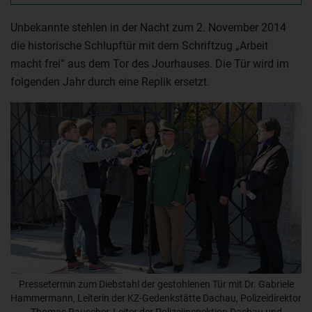
Unbekannte stehlen in der Nacht zum 2. November 2014
die historische Schlupftür mit dem Schriftzug „Arbeit
macht frei“ aus dem Tor des Jourhauses. Die Tür wird im
folgenden Jahr durch eine Replik ersetzt.
Pressetermin zum Diebstahl der gestohlenen Tür mit Dr. Gabriele
Hammermann, Leiterin der KZ-Gedenkstätte Dachau, Polizeidirektor