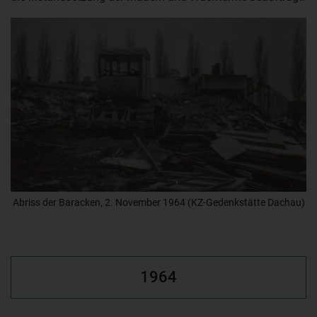
Abriss der Baracken, 2. November 1964 (KZ-Gedenkstätte Dachau)
1964