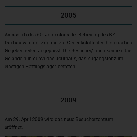
2005
Anlässlich des 60. Jahrestags der Befreiung des KZ
Dachau wird der Zugang zur Gedenkstätte den historischen
Gegebenheiten angepasst. Die Besucher/innen können das
Gelände nun durch das Jourhaus, das Zugangstor zum
einstigen Häftlingslager, betreten.
2009
Am 29. April 2009 wird das neue Besucherzentrum
eröffnet.