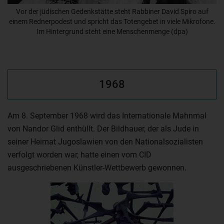
Vor der jüdischen Gedenkstätte steht Rabbiner David Spiro auf
einem Rednerpodest und spricht das Totengebet in viele Mikrofone.
Im Hintergrund steht eine Menschenmenge (dpa)
1968
Am 8. September 1968 wird das Internationale Mahnmal
von Nandor Glid enthüllt. Der Bildhauer, der als Jude in
seiner Heimat Jugoslawien von den Nationalsozialisten
verfolgt worden war, hatte einen vom CID
ausgeschriebenen Künstler-Wettbewerb gewonnen.