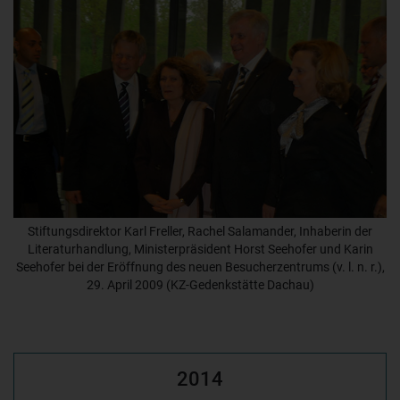
Stiftungsdirektor Karl Freller, Rachel Salamander, Inhaberin der
Literaturhandlung, Ministerpräsident Horst Seehofer und Karin
Seehofer bei der Eröffnung des neuen Besucherzentrums (v. l. n. r.),
29. April 2009 (KZ-Gedenkstätte Dachau)
2014