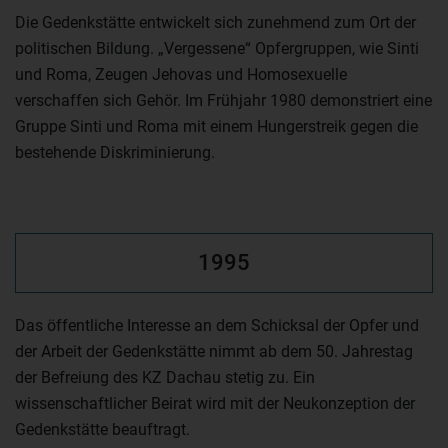
Die Gedenkstätte entwickelt sich zunehmend zum Ort der
politischen Bildung. „Vergessene“ Opfergruppen, wie Sinti
und Roma, Zeugen Jehovas und Homosexuelle
verschaffen sich Gehör. Im Frühjahr 1980 demonstriert eine
Gruppe Sinti und Roma mit einem Hungerstreik gegen die
bestehende Diskriminierung.
1995
Das öffentliche Interesse an dem Schicksal der Opfer und
der Arbeit der Gedenkstätte nimmt ab dem 50. Jahrestag
der Befreiung des KZ Dachau stetig zu. Ein
wissenschaftlicher Beirat wird mit der Neukonzeption der
Gedenkstätte beauftragt.