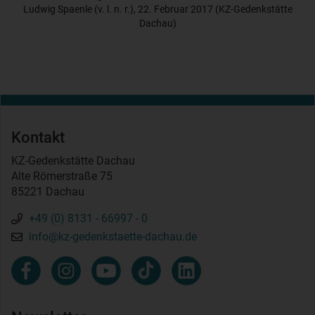
Ludwig Spaenle (v. l. n. r.), 22. Februar 2017 (KZ-Gedenkstätte
Dachau)
Kontakt
KZ-Gedenkstätte Dachau
Alte Römerstraße 75
85221 Dachau
+49 (0) 8131 - 66997 - 0
info@kz-gedenkstaette-dachau.de