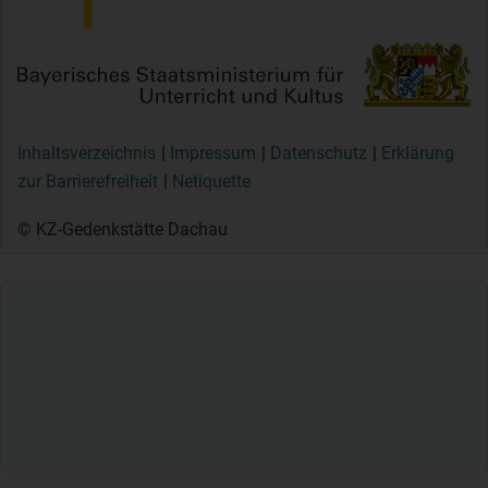
Inhaltsverzeichnis
Impressum
Datenschutz
Erklärung
zur Barrierefreiheit
Netiquette
© KZ-Gedenkstätte Dachau