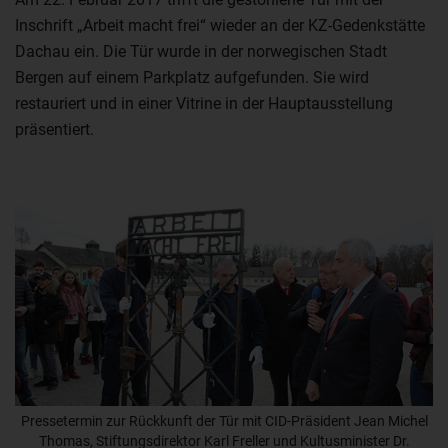
Inschrift „Arbeit macht frei“ wieder an der KZ-Gedenkstätte
Dachau ein. Die Tür wurde in der norwegischen Stadt
Bergen auf einem Parkplatz aufgefunden. Sie wird
restauriert und in einer Vitrine in der Hauptausstellung
präsentiert.
Pressetermin zur Rückkunft der Tür mit CID-Präsident Jean Michel
Thomas, Stiftungsdirektor Karl Freller und Kultusminister Dr.