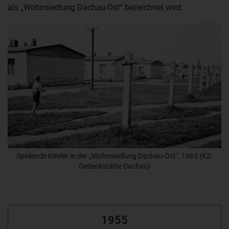
als „Wohnsiedlung Dachau-Ost“ bezeichnet wird.
Spielende Kinder in der „Wohnsiedlung Dachau-Ost“, 1963 (KZ-
Gedenkstätte Dachau)
1955