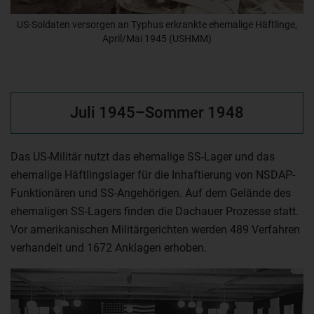
US-Soldaten versorgen an Typhus erkrankte ehemalige Häftlinge,
April/Mai 1945 (USHMM)
Juli 1945–Sommer 1948
Das US-Militär nutzt das ehemalige SS-Lager und das
ehemalige Häftlingslager für die Inhaftierung von NSDAP-
Funktionären und SS-Angehörigen. Auf dem Gelände des
ehemaligen SS-Lagers finden die Dachauer Prozesse statt.
Vor amerikanischen Militärgerichten werden 489 Verfahren
verhandelt und 1672 Anklagen erhoben.