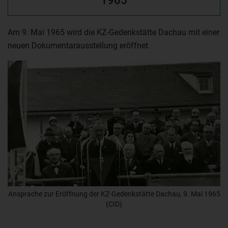
1965
Am 9. Mai 1965 wird die KZ-Gedenkstätte Dachau mit einer
neuen Dokumentarausstellung eröffnet.
Ansprache zur Eröffnung der KZ-Gedenkstätte Dachau, 9. Mai 1965
(CID)