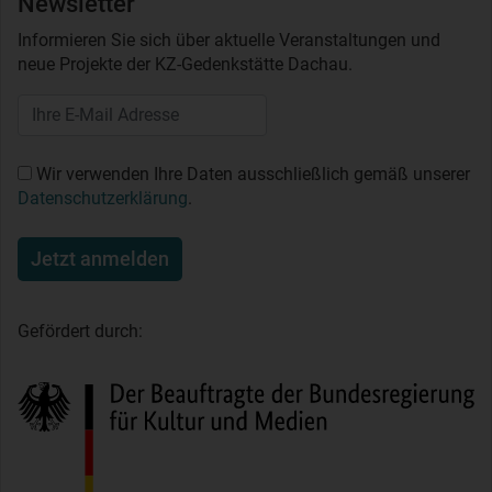
Newsletter
Informieren Sie sich über aktuelle Veranstaltungen und
neue Projekte der KZ-Gedenkstätte Dachau.
Wir verwenden Ihre Daten ausschließlich gemäß unserer
Datenschutzerklärung
.
Jetzt anmelden
Gefördert durch: