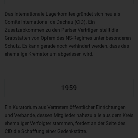
Das Internationale Lagerkomitee gründet sich neu als
Comité International de Dachau (CID). Ein
Zusatzabkommen zu den Pariser Verträgen stellt die
Grabstätten von Opfern des NS-Regimes unter besonderen
Schutz. Es kann gerade noch verhindert werden, dass das
ehemalige Krematorium abgerissen wird.
1959
Ein Kuratorium aus Vertretern öffentlicher Einrichtungen
und Verbände, dessen Mitglieder nahezu alle aus dem Kreis
ehemaliger Verfolgter stammen, fordert an der Seite des
CID die Schaffung einer Gedenkstätte.