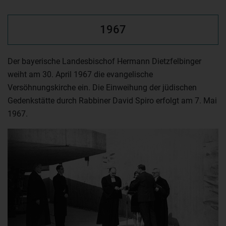
1967
Der bayerische Landesbischof Hermann Dietzfelbinger
weiht am 30. April 1967 die evangelische
Versöhnungskirche ein. Die Einweihung der jüdischen
Gedenkstätte durch Rabbiner David Spiro erfolgt am 7. Mai
1967.