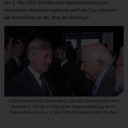
Am 2. Mai 2003 wird die neue Hauptausstellung im
ehemaligen Wirtschaftsgebäude eröffnet. Das Leitmotiv
der Ausstellung ist der „Weg der Häftlinge“.
Kulturminister Hans Zehetmair (l.) mit dem Überlebenden Hans
Taschner (r.) bei der Eröffnung der Hauptausstellung der KZ-
Gedenkstätte Dachau, 2. Mai 2003 (KZ-Gedenkstätte Dachau)