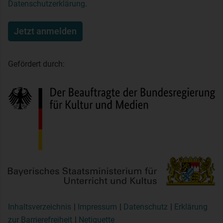
Datenschutzerklärung
.
Jetzt anmelden
Gefördert durch:
Inhaltsverzeichnis
Impressum
Datenschutz
Erklärung
zur Barrierefreiheit
Netiquette