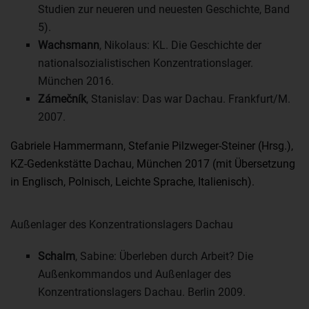
Studien zur neueren und neuesten Geschichte, Band
5).
Wachsmann
, Nikolaus: KL. Die Geschichte der
nationalsozialistischen Konzentrationslager.
München 2016.
Zámečník
, Stanislav: Das war Dachau. Frankfurt/M.
2007.
Gabriele Hammermann, Stefanie Pilzweger-Steiner (Hrsg.),
KZ-Gedenkstätte Dachau, München 2017 (mit Übersetzung
in Englisch, Polnisch, Leichte Sprache, Italienisch).
Außenlager des Konzentrationslagers Dachau
Schalm
, Sabine: Überleben durch Arbeit? Die
Außenkommandos und Außenlager des
Konzentrationslagers Dachau. Berlin 2009.