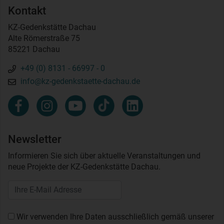
Kontakt
KZ-Gedenkstätte Dachau
Alte Römerstraße 75
85221 Dachau
+49 (0) 8131 - 66997 - 0
info@kz-gedenkstaette-dachau.de
Newsletter
Informieren Sie sich über aktuelle Veranstaltungen und
neue Projekte der KZ-Gedenkstätte Dachau.
Wir verwenden Ihre Daten ausschließlich gemäß unserer