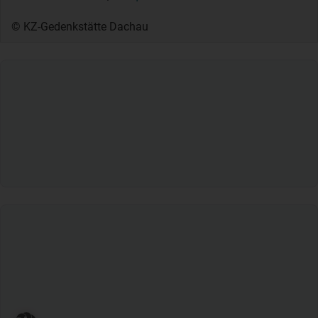
© KZ-Gedenkstätte Dachau