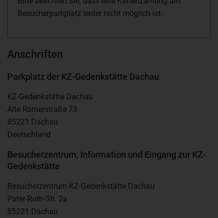
Bitte beachten Sie, dass eine Kartenzahlung am
Besucherparkplatz leider nicht möglich ist.
Anschriften
Parkplatz der KZ-Gedenkstätte Dachau
KZ-Gedenkstätte Dachau
Alte Römerstraße 73
85221 Dachau
Deutschland
Besucherzentrum, Information und Eingang zur KZ-
Gedenkstätte
Besucherzentrum KZ-Gedenkstätte Dachau
Pater-Roth-Str. 2a
85221 Dachau