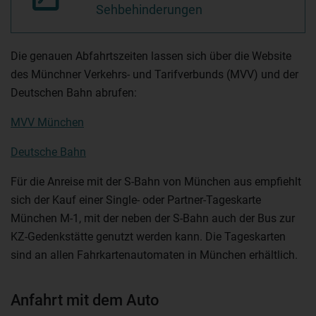
Sehbehinderungen
Die genauen Abfahrtszeiten lassen sich über die Website
des Münchner Verkehrs- und Tarifverbunds (MVV) und der
Deutschen Bahn abrufen:
MVV München
Deutsche Bahn
Für die Anreise mit der S-Bahn von München aus empfiehlt
sich der Kauf einer Single- oder Partner-Tageskarte
München M-1, mit der neben der S-Bahn auch der Bus zur
KZ-Gedenkstätte genutzt werden kann. Die Tageskarten
sind an allen Fahrkartenautomaten in München erhältlich.
Anfahrt mit dem Auto