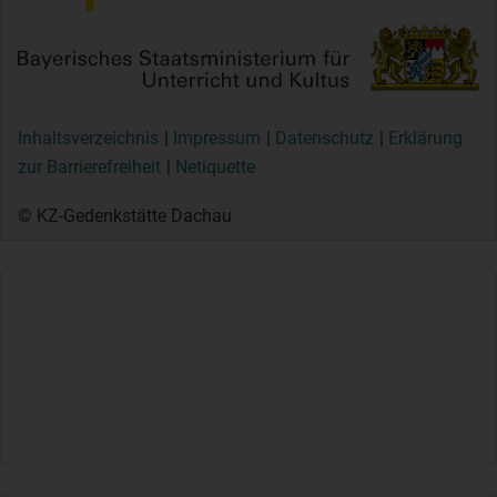
Inhaltsverzeichnis
Impressum
Datenschutz
Erklärung
zur Barrierefreiheit
Netiquette
© KZ-Gedenkstätte Dachau