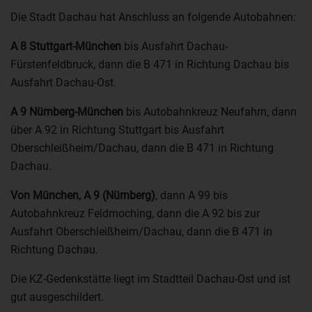
Die Stadt Dachau hat Anschluss an folgende Autobahnen:
A 8 Stuttgart-München
bis Ausfahrt Dachau-
Fürstenfeldbruck, dann die B 471 in Richtung Dachau bis
Ausfahrt Dachau-Ost.
A 9 Nürnberg-München
bis Autobahnkreuz Neufahrn, dann
über A 92 in Richtung Stuttgart bis Ausfahrt
Oberschleißheim/Dachau, dann die B 471 in Richtung
Dachau.
Von München, A 9 (Nürnberg)
, dann A 99 bis
Autobahnkreuz Feldmoching, dann die A 92 bis zur
Ausfahrt Oberschleißheim/Dachau, dann die B 471 in
Richtung Dachau.
Die KZ-Gedenkstätte liegt im Stadtteil Dachau-Ost und ist
gut ausgeschildert.