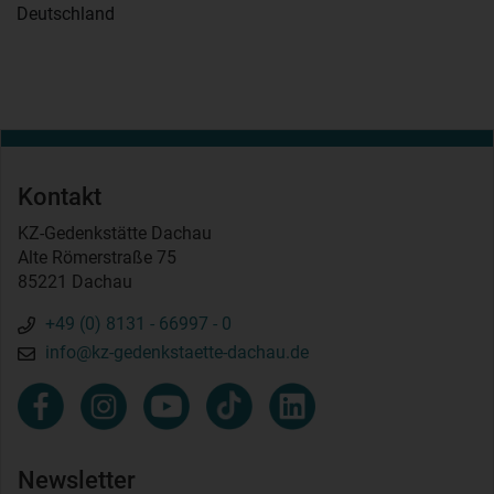
Deutschland
Kontakt
KZ-Gedenkstätte Dachau
Alte Römerstraße 75
85221 Dachau
+49 (0) 8131 - 66997 - 0
info@kz-gedenkstaette-dachau.de
Newsletter