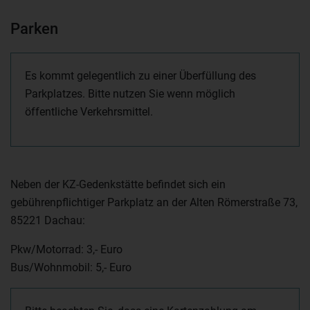
Parken
Es kommt gelegentlich zu einer Überfüllung des
Parkplatzes. Bitte nutzen Sie wenn möglich
öffentliche Verkehrsmittel.
Neben der KZ-Gedenkstätte befindet sich ein
gebührenpflichtiger Parkplatz an der Alten Römerstraße 73,
85221 Dachau:
Pkw/Motorrad: 3,- Euro
Bus/Wohnmobil: 5,- Euro