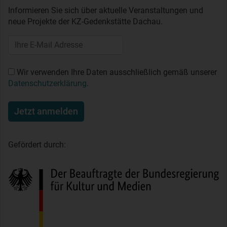
Informieren Sie sich über aktuelle Veranstaltungen und
neue Projekte der KZ-Gedenkstätte Dachau.
Wir verwenden Ihre Daten ausschließlich gemäß unserer
Datenschutzerklärung
.
Jetzt anmelden
Gefördert durch: