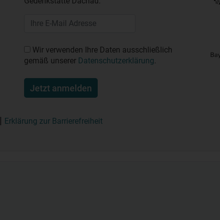
Gedenkstätte Dachau.
Wir verwenden Ihre Daten ausschließlich
gemäß unserer
Datenschutzerklärung
.
Jetzt anmelden
Erklärung zur Barrierefreiheit