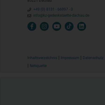
85221 Dachau
+49 (0) 8131 - 66997 - 0
info@kz-gedenkstaette-dachau.de
Inhaltsverzeichnis
Impressum
Datenschutz
Netiquette