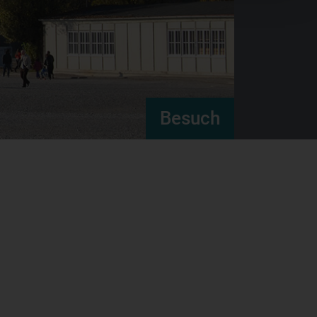
Besuch