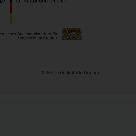
© KZ-Gedenkstätte Dachau