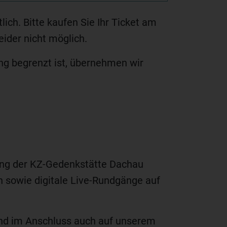
ich. Bitte kaufen Sie Ihr Ticket am
ider nicht möglich.
ng begrenzt ist, übernehmen wir
lung der KZ-Gedenkstätte Dachau
sowie digitale Live-Rundgänge auf
ind im Anschluss auch auf unserem