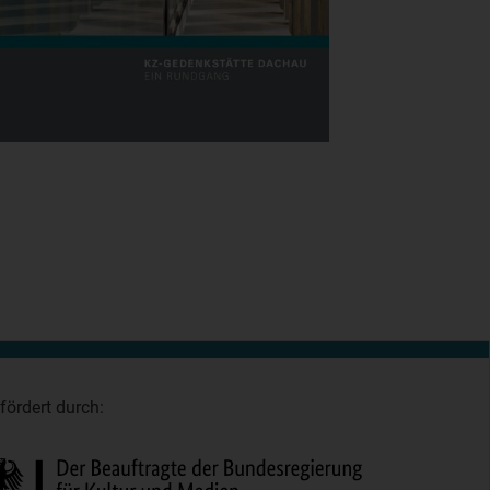
fördert durch: