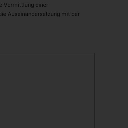
e Vermittlung einer
die Auseinandersetzung mit der