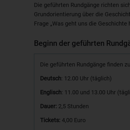
Die geführten Rundgänge richten sich 
Grundorientierung über die Geschich
Frage „Was geht uns die Geschichte 
Beginn der geführten Rundgä
Die geführten Rundgänge finden zu
Deutsch
: 12.00 Uhr (täglich)
Englisch
: 11.00 und 13.00 Uhr (tägl
Dauer:
2,5 Stunden
Tickets:
4,00 Euro