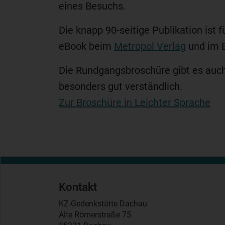
eines Besuchs.
Die knapp 90-seitige Publikation ist f
eBook beim
Metropol Verlag
und im B
Die Rundgangsbroschüre gibt es auch 
besonders gut verständlich.
Zur Broschüre in Leichter Sprache
Kontakt
KZ-Gedenkstätte Dachau
Alte Römerstraße 75