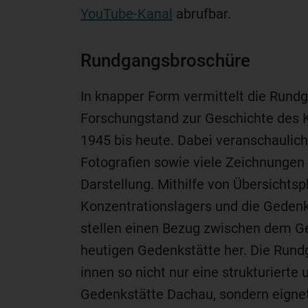
YouTube-Kanal
abrufbar.
Rundgangsbroschüre
In knapper Form vermittelt die Rund
Forschungstand zur Geschichte des 
1945 bis heute. Dabei veranschaulich
Fotografien sowie viele Zeichnungen
Darstellung. Mithilfe von Übersichtsp
Konzentrationslagers und die Gedenk
stellen einen Bezug zwischen dem G
heutigen Gedenkstätte her. Die Run
innen so nicht nur eine strukturierte
Gedenkstätte Dachau, sondern eignet