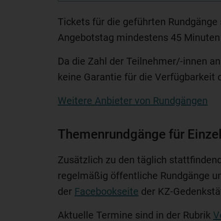
Tickets für die geführten Rundgänge 
Angebotstag mindestens 45 Minuten v
Da die Zahl der Teilnehmer/-innen a
keine Garantie für die Verfügbarkeit 
Weitere Anbieter von Rundgängen
Themenrundgänge für Einze
Zusätzlich zu den täglich stattfind
regelmäßig öffentliche Rundgänge u
der
Facebookseite
der KZ-Gedenkstä
Aktuelle Termine sind in der Rubrik
V