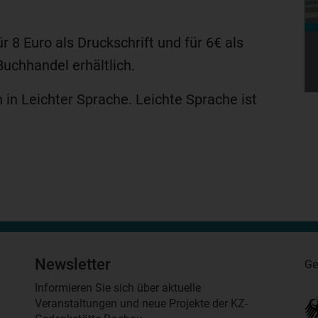
ür 8 Euro als Druckschrift und für 6€ als
uchhandel erhältlich.
in Leichter Sprache. Leichte Sprache ist
Newsletter
Ge
Informieren Sie sich über aktuelle
Veranstaltungen und neue Projekte der KZ-