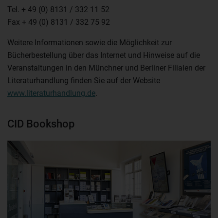
Tel. + 49 (0) 8131 / 332 11 52
Fax + 49 (0) 8131 / 332 75 92
Weitere Informationen sowie die Möglichkeit zur
Bücherbestellung über das Internet und Hinweise auf die
Veranstaltungen in den Münchner und Berliner Filialen der
Literaturhandlung finden Sie auf der Website
www.literaturhandlung.de
.
CID Bookshop