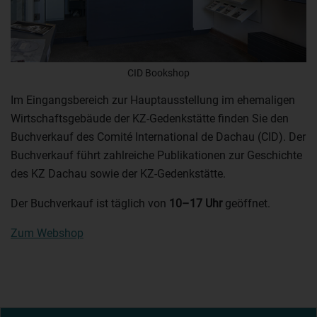
CID Bookshop
Im Eingangsbereich zur Hauptausstellung im ehemaligen
Wirtschaftsgebäude der KZ-Gedenkstätte finden Sie den
Buchverkauf des Comité International de Dachau (CID). Der
Buchverkauf führt zahlreiche Publikationen zur Geschichte
des KZ Dachau sowie der KZ-Gedenkstätte.
Der Buchverkauf ist täglich von
10–17 Uhr
geöffnet.
Zum Webshop