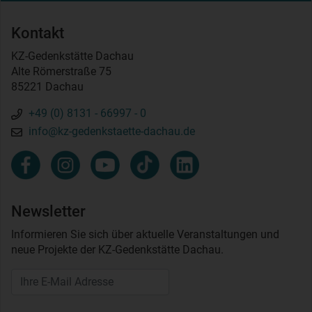
Kontakt
KZ-Gedenkstätte Dachau
Alte Römerstraße 75
85221 Dachau
+49 (0) 8131 - 66997 - 0
info@kz-gedenkstaette-dachau.de
Newsletter
Informieren Sie sich über aktuelle Veranstaltungen und
neue Projekte der KZ-Gedenkstätte Dachau.