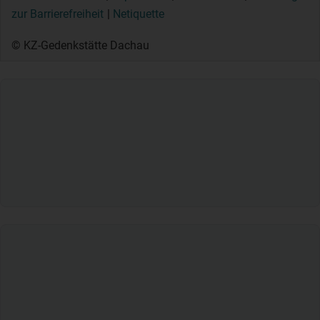
zur Barrierefreiheit
Netiquette
© KZ-Gedenkstätte Dachau