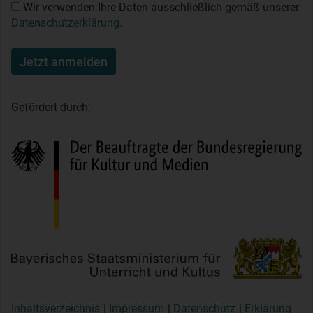
Wir verwenden Ihre Daten ausschließlich gemäß unserer
Datenschutzerklärung
.
Jetzt anmelden
Gefördert durch:
Inhaltsverzeichnis
Impressum
Datenschutz
Erklärung