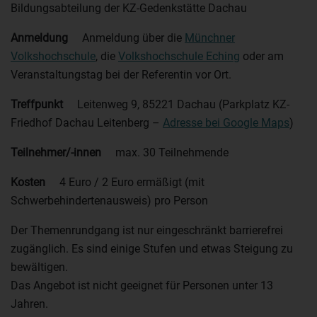
Bildungsabteilung der KZ-Gedenkstätte Dachau
Anmeldung
Anmeldung über die
Münchner
Volkshochschule
, die
Volkshochschule Eching
oder am
Veranstaltungstag bei der Referentin vor Ort.
Treffpunkt
Leitenweg 9, 85221 Dachau (Parkplatz KZ-
Friedhof Dachau Leitenberg –
Adresse bei Google Maps
)
Teilnehmer/-innen
max. 30 Teilnehmende
Kosten
4 Euro / 2 Euro ermäßigt (mit
Schwerbehindertenausweis) pro Person
Der Themenrundgang ist nur eingeschränkt barrierefrei
zugänglich. Es sind einige Stufen und etwas Steigung zu
bewältigen.
Das Angebot ist nicht geeignet für Personen unter 13
Jahren.