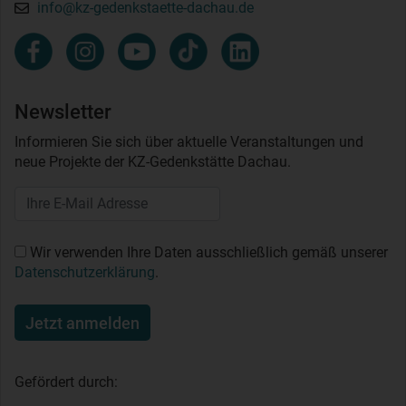
info@kz-gedenkstaette-dachau.de
Newsletter
Informieren Sie sich über aktuelle Veranstaltungen und
neue Projekte der KZ-Gedenkstätte Dachau.
Wir verwenden Ihre Daten ausschließlich gemäß unserer
Datenschutzerklärung
.
Jetzt anmelden
Gefördert durch: