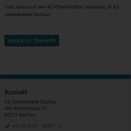
Foto: Kreuz auf dem KZ-Ehrenfriedhof Leitenberg (
© KZ-
Gedenkstätte Dachau).
zurück zur Übersicht
Kontakt
KZ-Gedenkstätte Dachau
Alte Römerstraße 75
85221 Dachau
+49 (0) 8131 - 66997 - 0