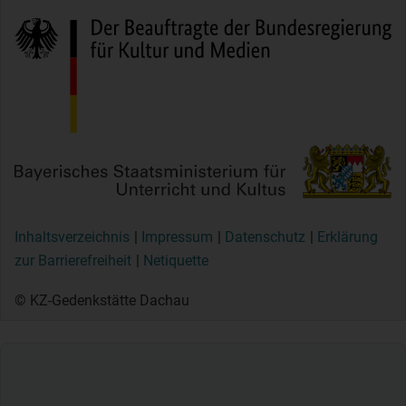
Inhaltsverzeichnis
Impressum
Datenschutz
Erklärung
zur Barrierefreiheit
Netiquette
© KZ-Gedenkstätte Dachau