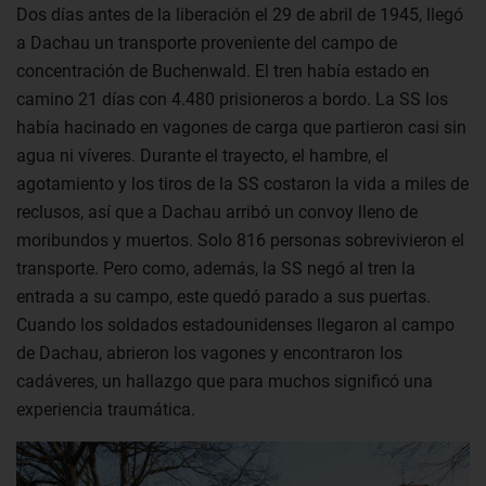
Dos días antes de la liberación el 29 de abril de 1945, llegó
a Dachau un transporte proveniente del campo de
concentración de Buchenwald. El tren había estado en
camino 21 días con 4.480 prisioneros a bordo. La SS los
había hacinado en vagones de carga que partieron casi sin
agua ni víveres. Durante el trayecto, el hambre, el
agotamiento y los tiros de la SS costaron la vida a miles de
reclusos, así que a Dachau arribó un convoy lleno de
moribundos y muertos. Solo 816 personas sobrevivieron el
transporte. Pero como, además, la SS negó al tren la
entrada a su campo, este quedó parado a sus puertas.
Cuando los soldados estadounidenses llegaron al campo
de Dachau, abrieron los vagones y encontraron los
cadáveres, un hallazgo que para muchos significó una
experiencia traumática.