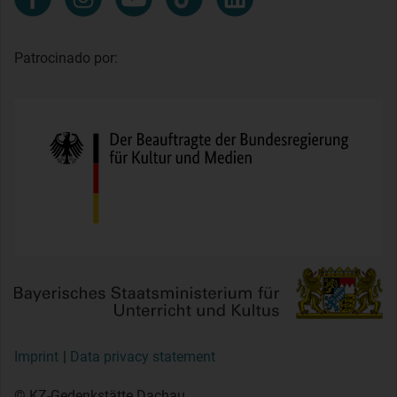
Patrocinado por:
Imprint
Data privacy statement
© KZ-Gedenkstätte Dachau