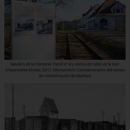
Sendero de la memoria: Panel nº 4 y restos de raíles en la Isar-
Amperwerke-Straße, 2017 (Monumento Conmemorativo del campo
de concentración de Dachau)