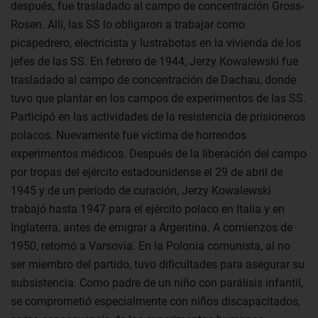
después, fue trasladado al campo de concentración Gross-
Rosen. Allí, las SS lo obligaron a trabajar como
picapedrero, electricista y lustrabotas en la vivienda de los
jefes de las SS. En febrero de 1944, Jerzy Kowalewski fue
trasladado al campo de concentración de Dachau, donde
tuvo que plantar en los campos de experimentos de las SS.
Participó en las actividades de la resistencia de prisioneros
polacos. Nuevamente fue víctima de horrendos
experimentos médicos. Después de la liberación del campo
por tropas del ejército estadounidense el 29 de abril de
1945 y de un período de curación, Jerzy Kowalewski
trabajó hasta 1947 para el ejército polaco en Italia y en
Inglaterra, antes de emigrar a Argentina. A comienzos de
1950, retornó a Varsovia. En la Polonia comunista, al no
ser miembro del partido, tuvo dificultades para asegurar su
subsistencia. Como padre de un niño con parálisis infantil,
se comprometió especialmente con niños discapacitados,