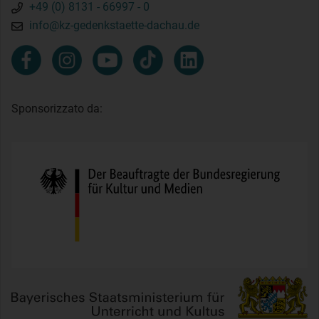
+49 (0) 8131 - 66997 - 0
info@kz-gedenkstaette-dachau.de
Sponsorizzato da: