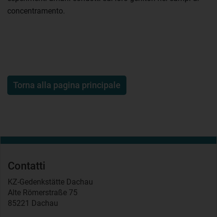
concentramento.
Torna alla pagina principale
Contatti
KZ-Gedenkstätte Dachau
Alte Römerstraße 75
85221 Dachau