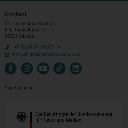
Contact
KZ-Gedenkstätte Dachau
Alte Römerstraße 75
85221 Dachau
+49 (0) 8131 - 66997 - 0
info@kz-gedenkstaette-dachau.de
Sponsorisé par :