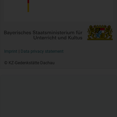
Imprint
Data privacy statement
© KZ-Gedenkstätte Dachau