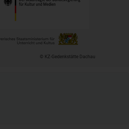
© KZ-Gedenkstätte Dachau