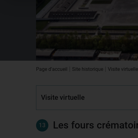
|
|
Page d'accueil
Site historique
Visite virtuelle
Visite virtuelle
Les fours crématoi
13