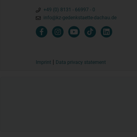
+49 (0) 8131 - 66997 - 0
info@kz-gedenkstaette-dachau.de
Imprint
Data privacy statement