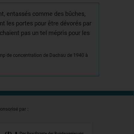
uent, entassés comme des bûches,
nt les portes pour être dévorés par
chaient pas un tel mépris pour les
camp de concentration de Dachau de 1940 à
onsorisé par :