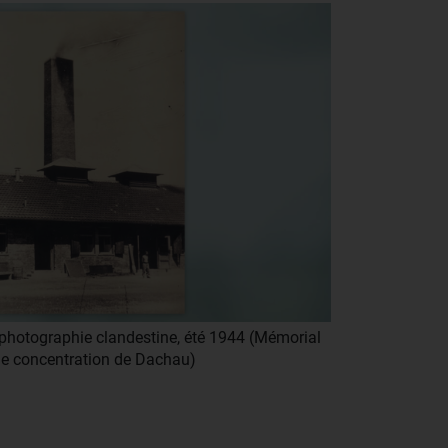
, photographie clandestine, été 1944 (Mémorial
e concentration de Dachau)