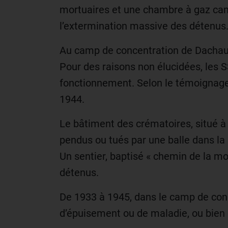
mortuaires et une chambre à gaz camou
l’extermination massive des détenus
Au camp de concentration de Dachau, 
Pour des raisons non élucidées, les S
fonctionnement. Selon le témoignage
1944.
Le bâtiment des crématoires, situé à 
pendus ou tués par une balle dans la 
Un sentier, baptisé « chemin de la mo
détenus.
De 1933 à 1945, dans le camp de con
d’épuisement ou de maladie, ou bien