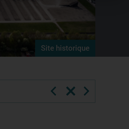
Site historique