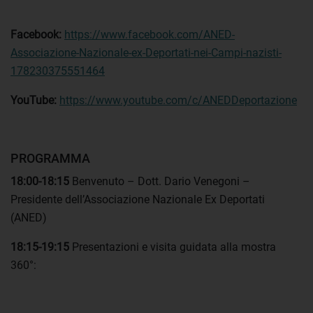
Facebook:
https://www.facebook.com/ANED-
Associazione-Nazionale-ex-Deportati-nei-Campi-nazisti-
178230375551464
YouTube:
https://www.youtube.com/c/ANEDDeportazione
PROGRAMMA
18:00-18:15
Benvenuto – Dott. Dario Venegoni –
Presidente dell’Associazione Nazionale Ex Deportati
(ANED)
18:15-19:15
Presentazioni e visita guidata alla mostra
360°: