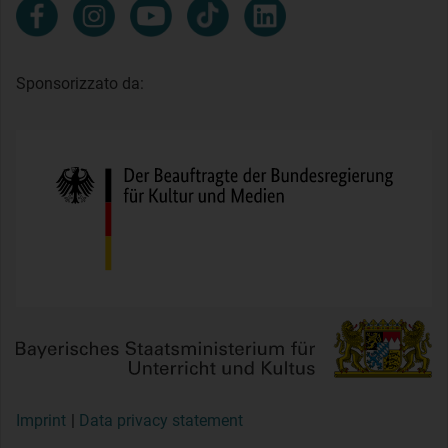
Sponsorizzato da:
Imprint
Data privacy statement