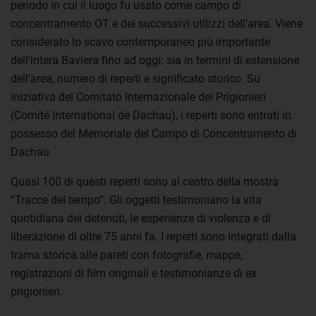
periodo in cui il luogo fu usato come campo di
concentramento OT e dei successivi utilizzi dell’area. Viene
considerato lo scavo contemporaneo più importante
dell’intera Baviera fino ad oggi: sia in termini di estensione
dell’area, numero di reperti e significato storico. Su
iniziativa del Comitato Internazionale dei Prigionieri
(Comité International de Dachau), i reperti sono entrati in
possesso del Memoriale del Campo di Concentramento di
Dachau.
Quasi 100 di questi reperti sono al centro della mostra
“Tracce del tempo”. Gli oggetti testimoniano la vita
quotidiana dei detenuti, le esperienze di violenza e di
liberazione di oltre 75 anni fa. I reperti sono integrati dalla
trama storica alle pareti con fotografie, mappe,
registrazioni di film originali e testimonianze di ex
prigionieri.