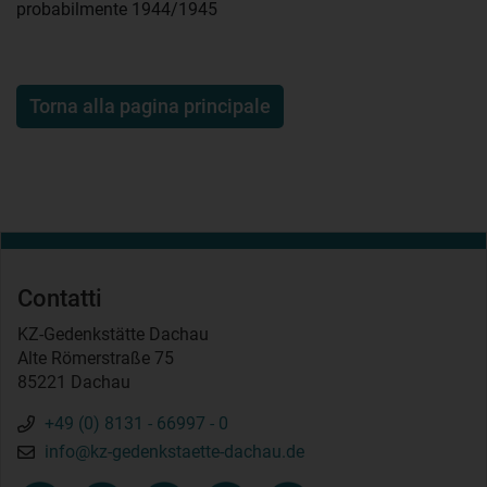
probabilmente 1944/1945
Torna alla pagina principale
Contatti
KZ-Gedenkstätte Dachau
Alte Römerstraße 75
85221 Dachau
+49 (0) 8131 - 66997 - 0
info@kz-gedenkstaette-dachau.de