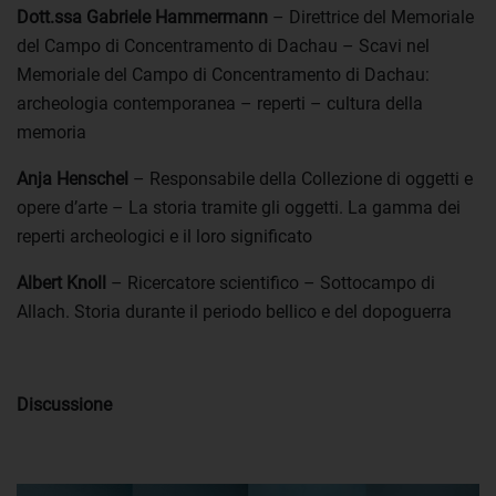
Dott.ssa Gabriele Hammermann
– Direttrice del Memoriale
del Campo di Concentramento di Dachau – Scavi nel
Memoriale del Campo di Concentramento di Dachau:
archeologia contemporanea – reperti – cultura della
memoria
Anja Henschel
– Responsabile della Collezione di oggetti e
opere d’arte – La storia tramite gli oggetti. La gamma dei
reperti archeologici e il loro significato
Albert Knoll
– Ricercatore scientifico – Sottocampo di
Allach. Storia durante il periodo bellico e del dopoguerra
Discussione