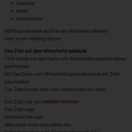
Elektriker
Maler
Installateure
Häftlinge mussten auch in der Wäscherei arbeiten.
Oder in der Häftlings·küche.
Das Zitat auf dem Wirtschafts·gebäude
1939 wurde auf das Dach vom Wirtschafts·gebäude etwas
geschrieben.
Auf das Dach vom Wirtschafts·gebäude wurde ein Zitat
geschrieben.
Das Zitat konnte man vom Appell·platz aus lesen.
Das Zitat war von
Heinrich Himmler
.
Das Zitat sagt:
Man kann frei sein.
Aber dafür muss man etwas tun.