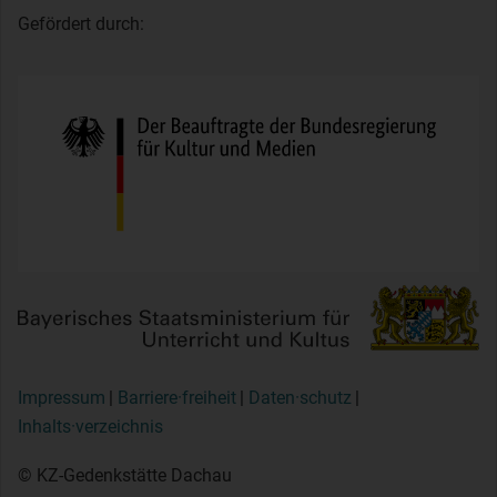
Gefördert durch:
Impressum
Barriere·freiheit
Daten·schutz
Inhalts·verzeichnis
© KZ-Gedenkstätte Dachau