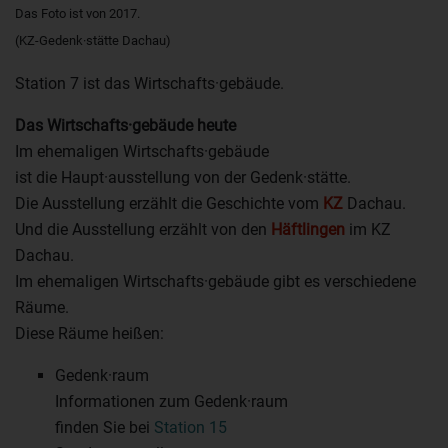
Das Foto ist von 2017.
(KZ-Gedenk·stätte Dachau)
Station 7 ist das Wirtschafts·gebäude.
Das Wirtschafts·gebäude heute
Im ehemaligen Wirtschafts·gebäude
ist die Haupt·ausstellung von der Gedenk·stätte.
Die Ausstellung erzählt die Geschichte vom
KZ
Dachau.
Und die Ausstellung erzählt von den
Häftlingen
im KZ
Dachau.
Im ehemaligen Wirtschafts·gebäude gibt es verschiedene
Räume.
Diese Räume heißen:
Gedenk·raum
Informationen zum Gedenk·raum
finden Sie bei
Station 15