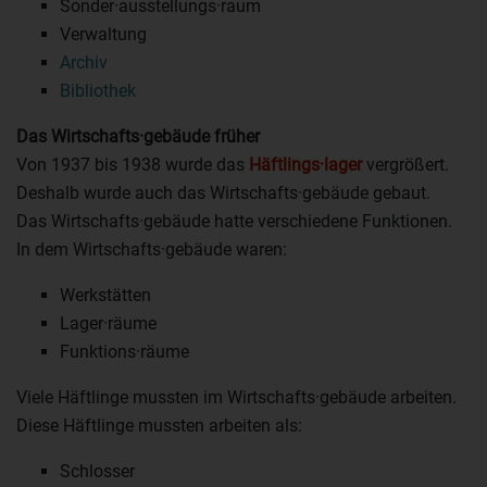
Sonder·ausstellungs·raum
Verwaltung
Archiv
Bibliothek
Das Wirtschafts·gebäude früher
Von 1937 bis 1938 wurde das
Häftlings·lager
vergrößert.
Deshalb wurde auch das Wirtschafts·gebäude gebaut.
Das Wirtschafts·gebäude hatte verschiedene Funktionen.
In dem Wirtschafts·gebäude waren:
Werkstätten
Lager·räume
Funktions·räume
Viele Häftlinge mussten im Wirtschafts·gebäude arbeiten.
Diese Häftlinge mussten arbeiten als:
Schlosser