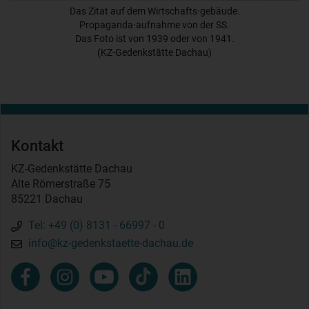
Das Zitat auf dem Wirtschafts·gebäude.
Propaganda·aufnahme von der SS.
Das Foto ist von 1939 oder von 1941.
(KZ-Gedenkstätte Dachau)
Kontakt
KZ-Gedenkstätte Dachau
Alte Römerstraße 75
85221 Dachau
Tel: +49 (0) 8131 - 66997 - 0
info@kz-gedenkstaette-dachau.de