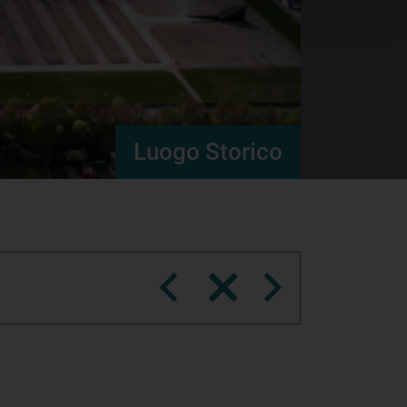
Luogo Storico