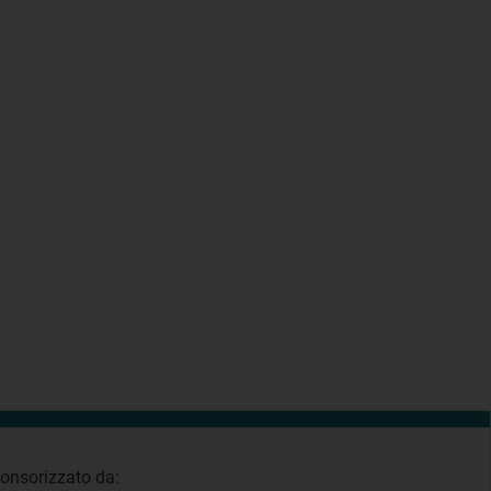
onsorizzato da: