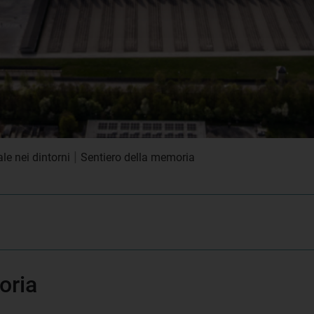
|
le nei dintorni
Sentiero della memoria
oria