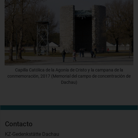
Capilla Católica de la Agonía de Cristo y la campana de la
conmemoración, 2017 (Memorial del campo de concentración de
Dachau)
Contacto
KZ-Gedenkstätte Dachau