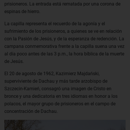
prisioneros. La entrada está rematada por una corona de
espinas de hierro.
La capilla representa el recuerdo de la agonía y el
sufrimiento de los prisioneros, a quienes se ve en relación
con la Pasión de Jesús, y de la esperanza de redención. La
campana conmemorativa frente a la capilla suena una vez
al día poco antes de las 3 p.m., la hora bíblica de la muerte
de Jesús.
El 20 de agosto de 1962, Kazimierz Majdański,
superviviente de Dachau y más tarde arzobispo de
Szczecin-Kamień, consagró una imagen de Cristo en
bronce y una dedicatoria en tres idiomas en honor a los
polacos, el mayor grupo de prisioneros en el campo de
concentración de Dachau.