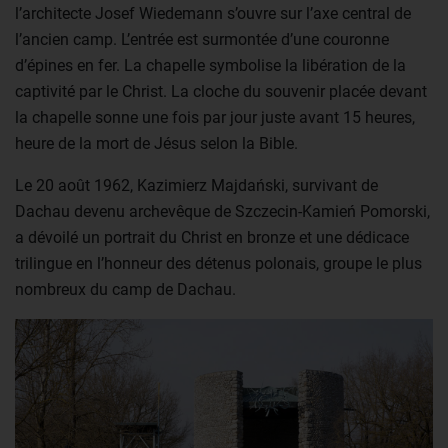
l’architecte Josef Wiedemann s’ouvre sur l’axe central de
l’ancien camp. L’entrée est surmontée d’une couronne
d’épines en fer. La chapelle symbolise la libération de la
captivité par le Christ. La cloche du souvenir placée devant
la chapelle sonne une fois par jour juste avant 15 heures,
heure de la mort de Jésus selon la Bible.
Le 20 août 1962, Kazimierz Majdański, survivant de
Dachau devenu archevêque de Szczecin-Kamień Pomorski,
a dévoilé un portrait du Christ en bronze et une dédicace
trilingue en l’honneur des détenus polonais, groupe le plus
nombreux du camp de Dachau.