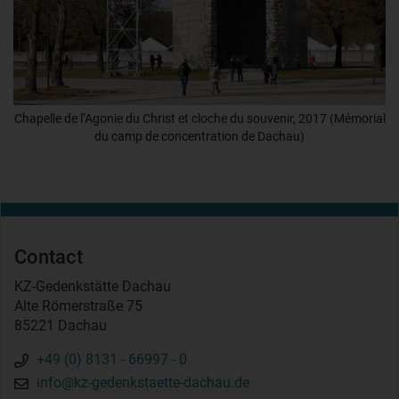
Chapelle de l’Agonie du Christ et cloche du souvenir, 2017 (Mémorial
du camp de concentration de Dachau)
Contact
KZ-Gedenkstätte Dachau
Alte Römerstraße 75
85221 Dachau
+49 (0) 8131 - 66997 - 0
info@kz-gedenkstaette-dachau.de