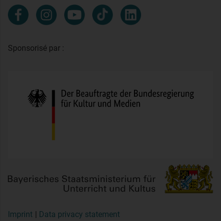
Sponsorisé par :
Imprint
Data privacy statement