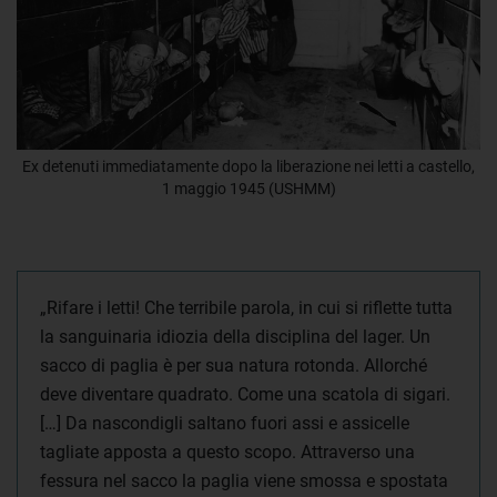
Ex detenuti immediatamente dopo la liberazione nei letti a castello,
1 maggio 1945 (USHMM)
„Rifare i letti! Che terribile parola, in cui si riflette tutta
la sanguinaria idiozia della disciplina del lager. Un
sacco di paglia è per sua natura rotonda. Allorché
deve diventare quadrato. Come una scatola di sigari.
[…] Da nascondigli saltano fuori assi e assicelle
tagliate apposta a questo scopo. Attraverso una
fessura nel sacco la paglia viene smossa e spostata