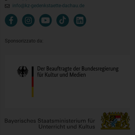
info@kz-gedenkstaette-dachau.de
Sponsorizzato da: