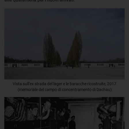
Vista sull’ex strada del lager e le baracche ricostruite, 2017
(memoriale del campo di concentramento di Dachau)