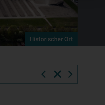
Historischer Ort