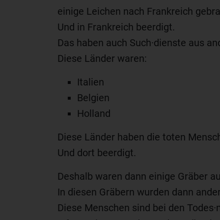
einige Leichen nach Frankreich gebra
Und in Frankreich beerdigt.
Das haben auch Such·dienste aus an
Diese Länder waren:
Italien
Belgien
Holland
Diese Länder haben die toten Mensch
Und dort beerdigt.
Deshalb waren dann einige Gräber auf
In diesen Gräbern wurden dann ander
Diese Menschen sind bei den Todes·