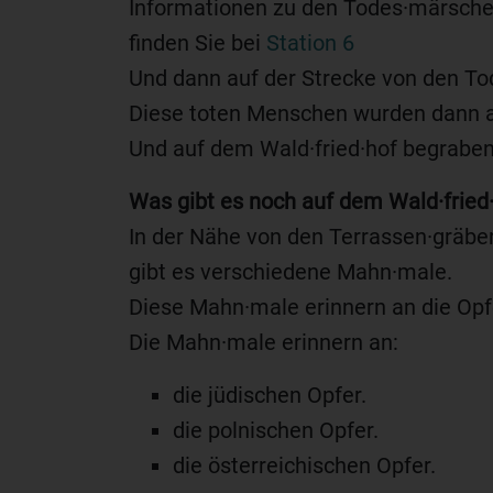
Informationen zu den Todes·märsch
finden Sie bei
Station 6
Und dann auf der Strecke von den T
Diese toten Menschen wurden dann a
Und auf dem Wald·fried·hof begraben
Was gibt es noch auf dem Wald·fried
In der Nähe von den Terrassen·gräbe
gibt es verschiedene Mahn·male.
Diese Mahn·male erinnern an die Opf
Die Mahn·male erinnern an:
die jüdischen Opfer.
die polnischen Opfer.
die österreichischen Opfer.