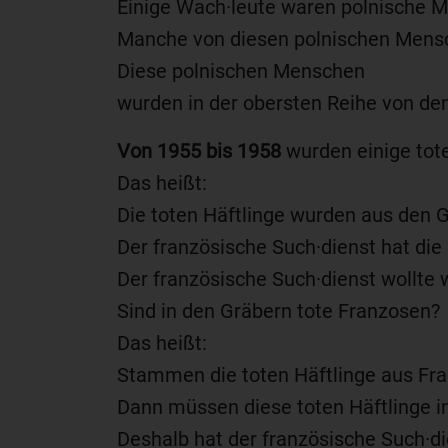
Einige Wach·leute waren polnische 
Manche von diesen polnischen Mensc
Diese polnischen Menschen
wurden in der obersten Reihe von de
Von 1955 bis 1958
wurden einige tote
Das heißt:
Die toten Häftlinge wurden aus den G
Der französische Such·dienst hat die
Der französische Such·dienst wollte 
Sind in den Gräbern tote Franzosen?
Das heißt:
Stammen die toten Häftlinge aus Fra
Dann müssen diese toten Häftlinge i
Deshalb hat der französische Such·d