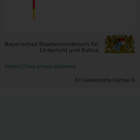
Imprint
Data privacy statement
© KZ-Gedenkstätte Dachau