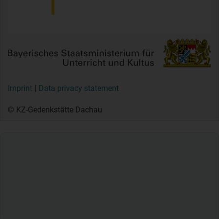
Imprint
Data privacy statement
© KZ-Gedenkstätte Dachau