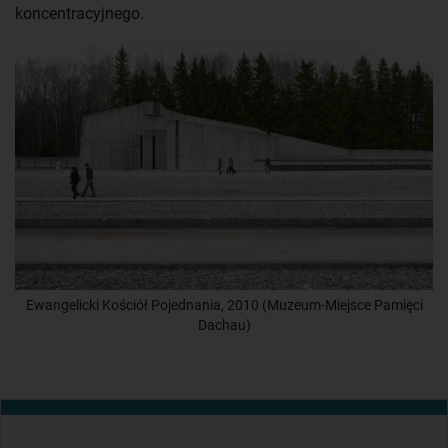
koncentracyjnego.
Ewangelicki Kościół Pojednania, 2010 (Muzeum-Miejsce Pamięci
Dachau)