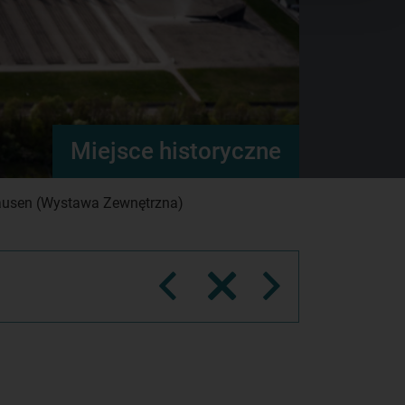
Miejsce historyczne
hausen (Wystawa Zewnętrzna)