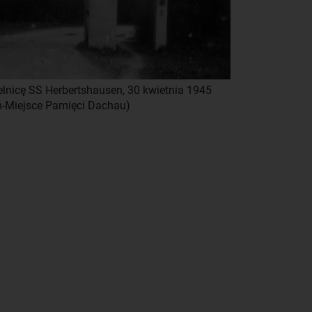
lnicę SS Herbertshausen, 30 kwietnia 1945
-Miejsce Pamięci Dachau)