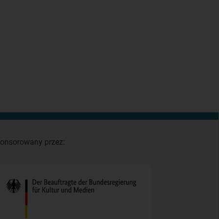
onsorowany przez: