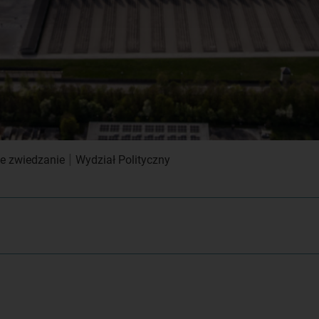
|
ne zwiedzanie
Wydział Polityczny