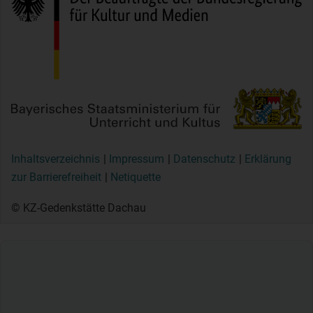
Inhaltsverzeichnis
Impressum
Datenschutz
Erklärung
zur Barrierefreiheit
Netiquette
© KZ-Gedenkstätte Dachau