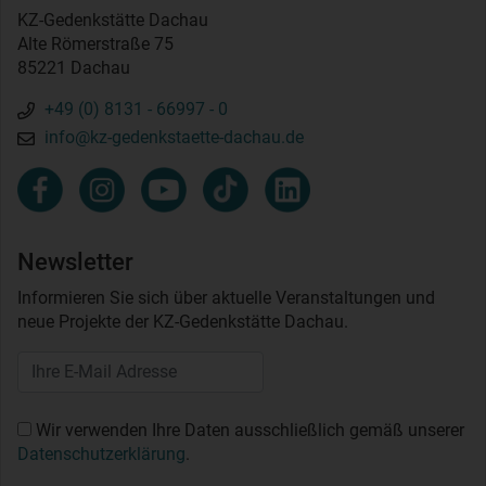
KZ-Gedenkstätte Dachau
Alte Römerstraße 75
85221 Dachau
+49 (0) 8131 - 66997 - 0
info@kz-gedenkstaette-dachau.de
Newsletter
Informieren Sie sich über aktuelle Veranstaltungen und
neue Projekte der KZ-Gedenkstätte Dachau.
Wir verwenden Ihre Daten ausschließlich gemäß unserer
Datenschutzerklärung
.