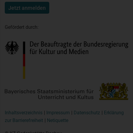
Jetzt anmelden
Gefördert durch:
Inhaltsverzeichnis
Impressum
Datenschutz
Erklärung
zur Barrierefreiheit
Netiquette