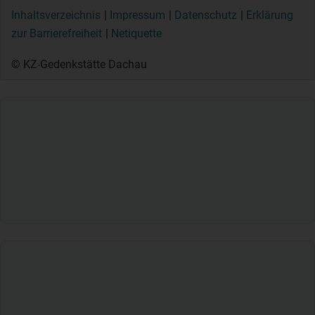
Inhaltsverzeichnis
Impressum
Datenschutz
Erklärung
zur Barrierefreiheit
Netiquette
© KZ-Gedenkstätte Dachau