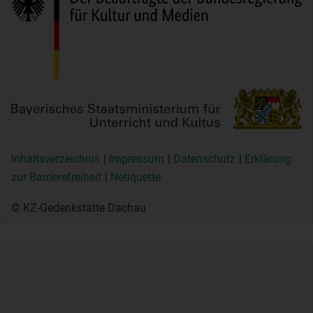
Inhaltsverzeichnis
Impressum
Datenschutz
Erklärung
zur Barrierefreiheit
Netiquette
© KZ-Gedenkstätte Dachau