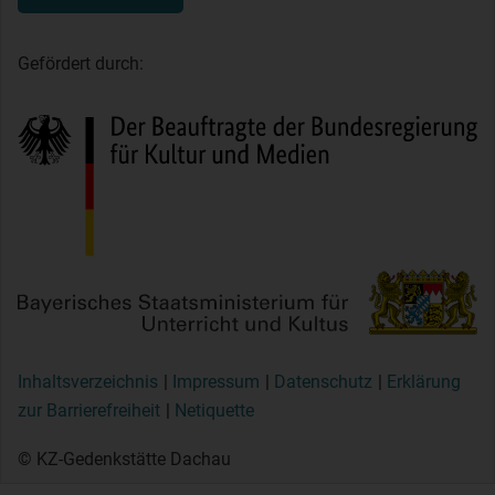
Gefördert durch:
Inhaltsverzeichnis
Impressum
Datenschutz
Erklärung
zur Barrierefreiheit
Netiquette
© KZ-Gedenkstätte Dachau