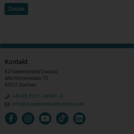
Zurück
Kontakt
KZ-Gedenkstätte Dachau
Alte Römerstraße 75
85221 Dachau
+49 (0) 8131 - 66997 - 0
info@kz-gedenkstaette-dachau.de