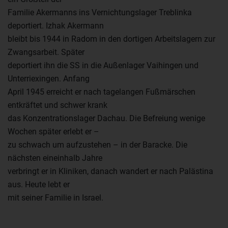
Familie Akermanns ins Vernichtungslager Treblinka
deportiert. Izhak Akermann
bleibt bis 1944 in Radom in den dortigen Arbeitslagern zur
Zwangsarbeit. Später
deportiert ihn die SS in die Außenlager Vaihingen und
Unterriexingen. Anfang
April 1945 erreicht er nach tagelangen Fußmärschen
entkräftet und schwer krank
das Konzentrationslager Dachau. Die Befreiung wenige
Wochen später erlebt er –
zu schwach um aufzustehen – in der Baracke. Die
nächsten eineinhalb Jahre
verbringt er in Kliniken, danach wandert er nach Palästina
aus. Heute lebt er
mit seiner Familie in Israel.