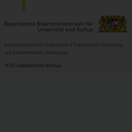
Inhaltsverzeichnis
Impressum
Datenschutz
Erklärung
zur Barrierefreiheit
Netiquette
© KZ-Gedenkstätte Dachau