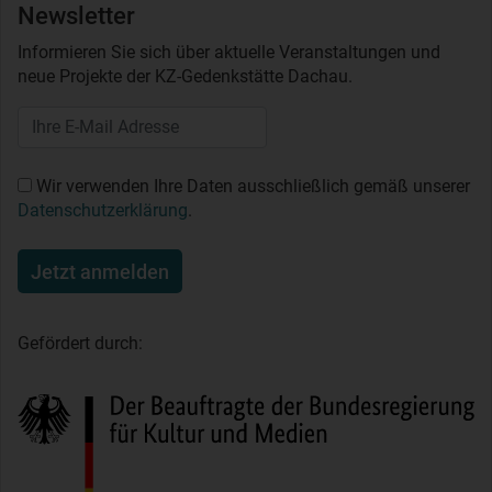
Newsletter
Informieren Sie sich über aktuelle Veranstaltungen und
neue Projekte der KZ-Gedenkstätte Dachau.
Wir verwenden Ihre Daten ausschließlich gemäß unserer
Datenschutzerklärung
.
Jetzt anmelden
Gefördert durch: