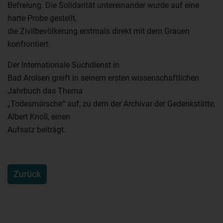
Befreiung. Die Solidarität untereinander wurde auf eine
harte Probe gestellt,
die Zivilbevölkerung erstmals direkt mit dem Grauen
konfrontiert.
Der Internationale Suchdienst in
Bad Arolsen greift in seinem ersten wissenschaftlichen
Jahrbuch das Thema
„Todesmärsche“ auf, zu dem der Archivar der Gedenkstätte,
Albert Knoll, einen
Aufsatz beiträgt.
Zurück