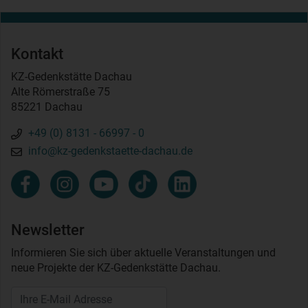
Kontakt
KZ-Gedenkstätte Dachau
Alte Römerstraße 75
85221 Dachau
+49 (0) 8131 - 66997 - 0
info@kz-gedenkstaette-dachau.de
Newsletter
Informieren Sie sich über aktuelle Veranstaltungen und
neue Projekte der KZ-Gedenkstätte Dachau.