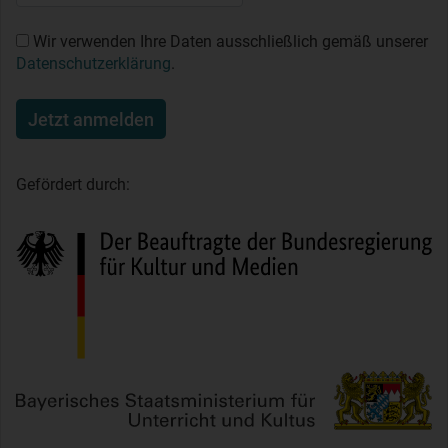
Wir verwenden Ihre Daten ausschließlich gemäß unserer
Datenschutzerklärung
.
Jetzt anmelden
Gefördert durch: