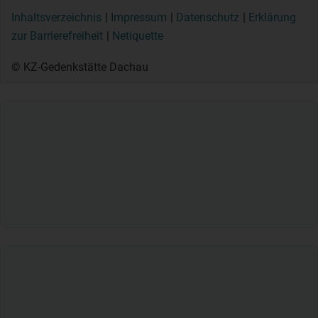
Inhaltsverzeichnis
Impressum
Datenschutz
Erklärung
zur Barrierefreiheit
Netiquette
© KZ-Gedenkstätte Dachau