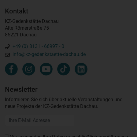
Kontakt
KZ-Gedenkstätte Dachau
Alte Römerstraße 75
85221 Dachau
+49 (0) 8131 - 66997 - 0
info@kz-gedenkstaette-dachau.de
Newsletter
Informieren Sie sich über aktuelle Veranstaltungen und
neue Projekte der KZ-Gedenkstätte Dachau.
Wir verwenden Ihre Daten ausschließlich gemäß unserer