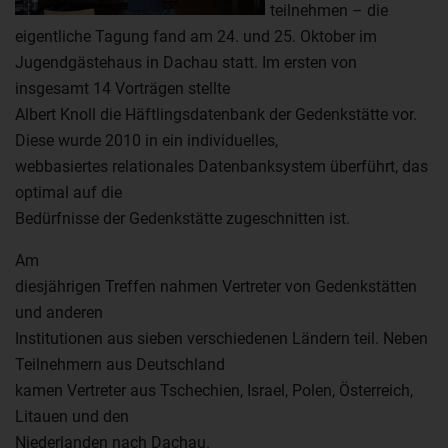
teilnehmen – die
eigentliche Tagung fand am 24. und 25. Oktober im
Jugendgästehaus in Dachau statt. Im ersten von
insgesamt 14 Vorträgen stellte
Albert Knoll die Häftlingsdatenbank der Gedenkstätte vor.
Diese wurde 2010 in ein individuelles,
webbasiertes relationales Datenbanksystem überführt, das
optimal auf die
Bedürfnisse der Gedenkstätte zugeschnitten ist.
Am
diesjährigen Treffen nahmen Vertreter von Gedenkstätten
und anderen
Institutionen aus sieben verschiedenen Ländern teil. Neben
Teilnehmern aus Deutschland
kamen Vertreter aus Tschechien, Israel, Polen, Österreich,
Litauen und den
Niederlanden nach Dachau.