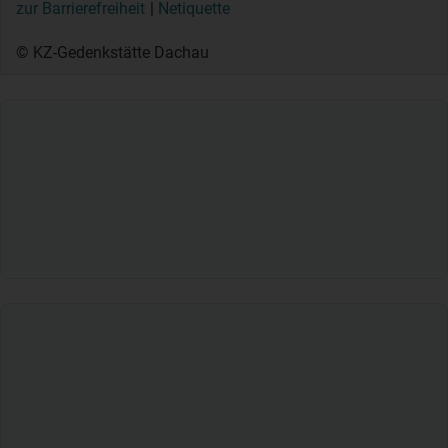
zur Barrierefreiheit
Netiquette
© KZ-Gedenkstätte Dachau