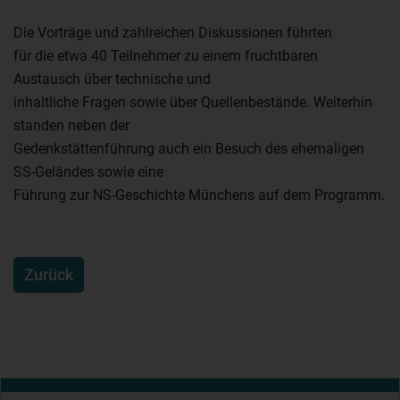
Die Vorträge und zahlreichen Diskussionen führten
für die etwa 40 Teilnehmer zu einem fruchtbaren
Austausch über technische und
inhaltliche Fragen sowie über Quellenbestände. Weiterhin
standen neben der
Gedenkstättenführung auch ein Besuch des ehemaligen
SS-Geländes sowie eine
Führung zur NS-Geschichte Münchens auf dem Programm.
Zurück