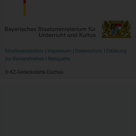
Inhaltsverzeichnis
Impressum
Datenschutz
Erklärung
zur Barrierefreiheit
Netiquette
© KZ-Gedenkstätte Dachau