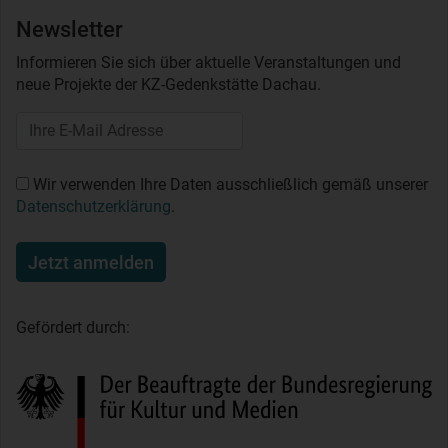
Newsletter
Informieren Sie sich über aktuelle Veranstaltungen und
neue Projekte der KZ-Gedenkstätte Dachau.
Wir verwenden Ihre Daten ausschließlich gemäß unserer
Datenschutzerklärung
.
Jetzt anmelden
Gefördert durch: