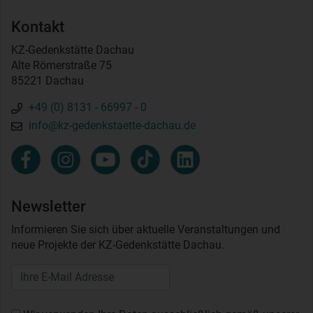
Kontakt
KZ-Gedenkstätte Dachau
Alte Römerstraße 75
85221 Dachau
+49 (0) 8131 - 66997 - 0
info@kz-gedenkstaette-dachau.de
Newsletter
Informieren Sie sich über aktuelle Veranstaltungen und
neue Projekte der KZ-Gedenkstätte Dachau.