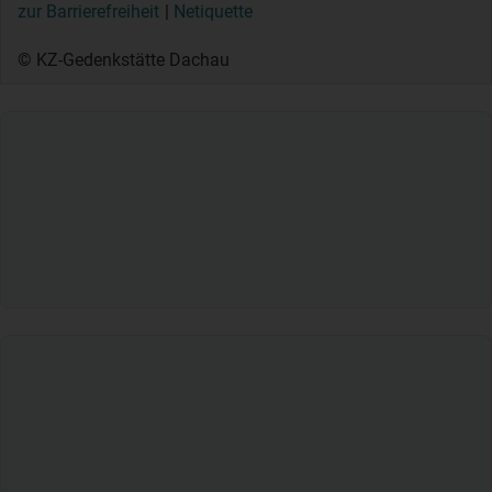
zur Barrierefreiheit
Netiquette
© KZ-Gedenkstätte Dachau