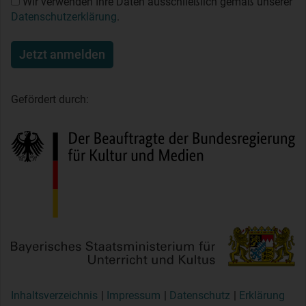
Wir verwenden Ihre Daten ausschließlich gemäß unserer
Datenschutzerklärung
.
Jetzt anmelden
Gefördert durch:
Inhaltsverzeichnis
Impressum
Datenschutz
Erklärung