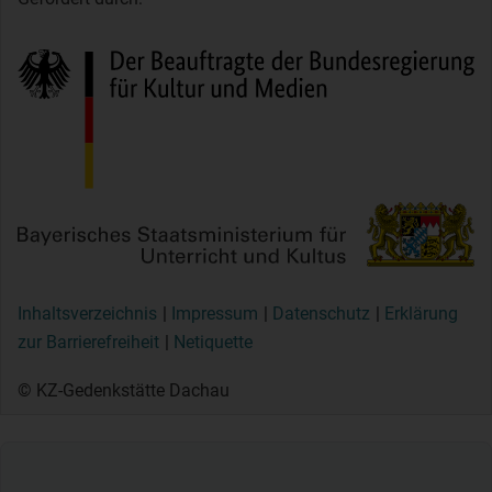
Inhaltsverzeichnis
Impressum
Datenschutz
Erklärung
zur Barrierefreiheit
Netiquette
© KZ-Gedenkstätte Dachau