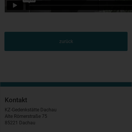
zurück
Kontakt
KZ-Gedenkstätte Dachau
Alte Römerstraße 75
85221 Dachau