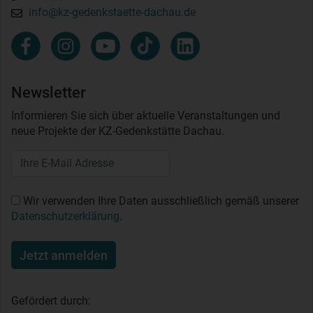
info@kz-gedenkstaette-dachau.de
Newsletter
Informieren Sie sich über aktuelle Veranstaltungen und
neue Projekte der KZ-Gedenkstätte Dachau.
Wir verwenden Ihre Daten ausschließlich gemäß unserer
Datenschutzerklärung
.
Jetzt anmelden
Gefördert durch: