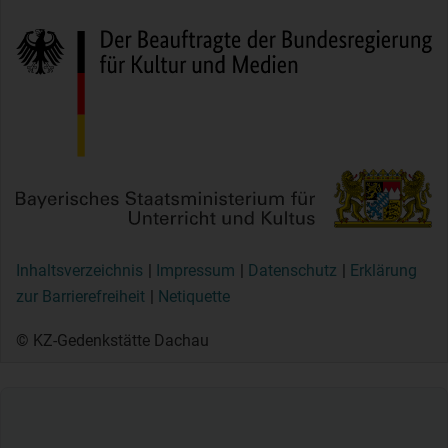
Inhaltsverzeichnis
Impressum
Datenschutz
Erklärung
zur Barrierefreiheit
Netiquette
© KZ-Gedenkstätte Dachau