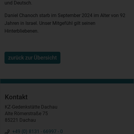
und Deutsch.
Daniel Chanoch starb im September 2024 im Alter von 92
Jahren in Israel. Unser Mitgefühl gilt seinen
Hinterbliebenen.
zurück zur Übersicht
Kontakt
KZ-Gedenkstätte Dachau
Alte Römerstraße 75
85221 Dachau
+49 (0) 8131 - 66997 - 0