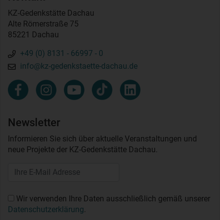
KZ-Gedenkstätte Dachau
Alte Römerstraße 75
85221 Dachau
+49 (0) 8131 - 66997 - 0
info@kz-gedenkstaette-dachau.de
Newsletter
Informieren Sie sich über aktuelle Veranstaltungen und
neue Projekte der KZ-Gedenkstätte Dachau.
Wir verwenden Ihre Daten ausschließlich gemäß unserer
Datenschutzerklärung
.