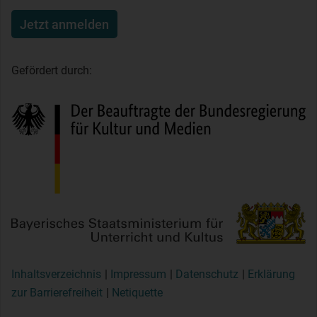
Jetzt anmelden
Gefördert durch:
Inhaltsverzeichnis
Impressum
Datenschutz
Erklärung
zur Barrierefreiheit
Netiquette