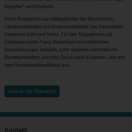
Begleiter“ veröffentlicht.
Franz Rosenbach war Mitbegründer des Bayerischen
Landesverbandes und Ehrenvorsitzender des Zentralrates
Deutscher Sinti und Roma. Für sein Engagement als
Zeitzeuge wurde Franz Rosenbach mit zahlreichen
Auszeichnungen bedacht, unter anderem zeichnete ihn
Bundespräsident Joachim Gauck noch in diesem Jahr mit
dem Bundesverdienstkreuz aus.
zurück zur Übersicht
Kontakt