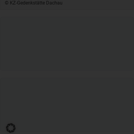
© KZ-Gedenkstätte Dachau