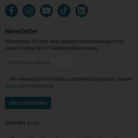
Newsletter
Informieren Sie sich über aktuelle Veranstaltungen und
neue Projekte der KZ-Gedenkstätte Dachau.
Wir verwenden Ihre Daten ausschließlich gemäß unserer
Datenschutzerklärung
.
Jetzt anmelden
Gefördert durch: