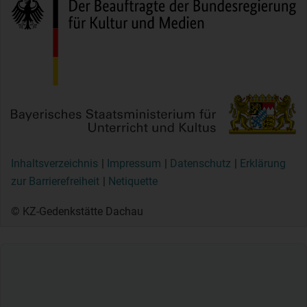
Inhaltsverzeichnis
Impressum
Datenschutz
Erklärung
zur Barrierefreiheit
Netiquette
© KZ-Gedenkstätte Dachau