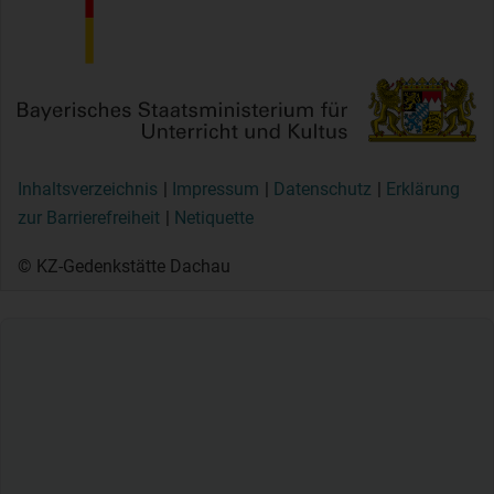
Inhaltsverzeichnis
Impressum
Datenschutz
Erklärung
zur Barrierefreiheit
Netiquette
© KZ-Gedenkstätte Dachau