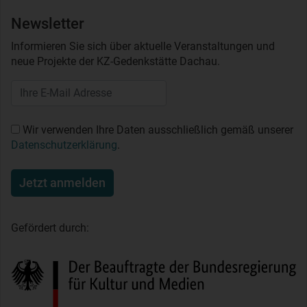
Newsletter
Informieren Sie sich über aktuelle Veranstaltungen und
neue Projekte der KZ-Gedenkstätte Dachau.
Wir verwenden Ihre Daten ausschließlich gemäß unserer
Datenschutzerklärung
.
Jetzt anmelden
Gefördert durch: