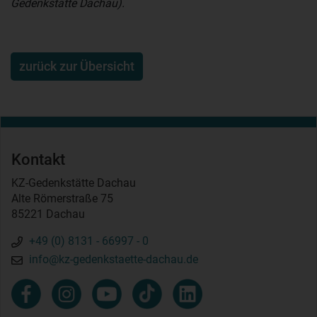
Gedenkstätte Dachau).
zurück zur Übersicht
Kontakt
KZ-Gedenkstätte Dachau
Alte Römerstraße 75
85221 Dachau
+49 (0) 8131 - 66997 - 0
info@kz-gedenkstaette-dachau.de