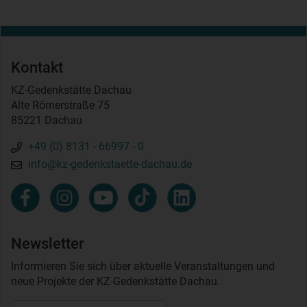
Kontakt
KZ-Gedenkstätte Dachau
Alte Römerstraße 75
85221 Dachau
+49 (0) 8131 - 66997 - 0
info@kz-gedenkstaette-dachau.de
Newsletter
Informieren Sie sich über aktuelle Veranstaltungen und
neue Projekte der KZ-Gedenkstätte Dachau.