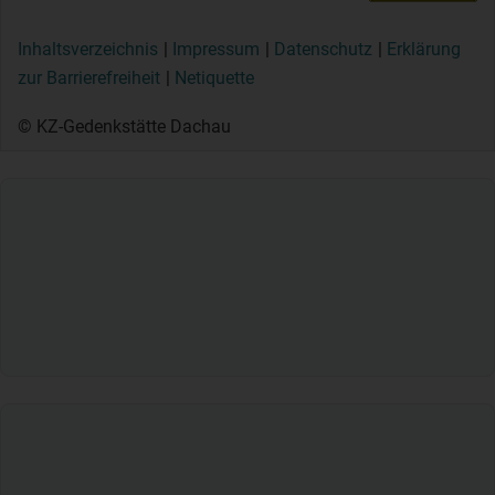
Inhaltsverzeichnis
Impressum
Datenschutz
Erklärung
zur Barrierefreiheit
Netiquette
© KZ-Gedenkstätte Dachau