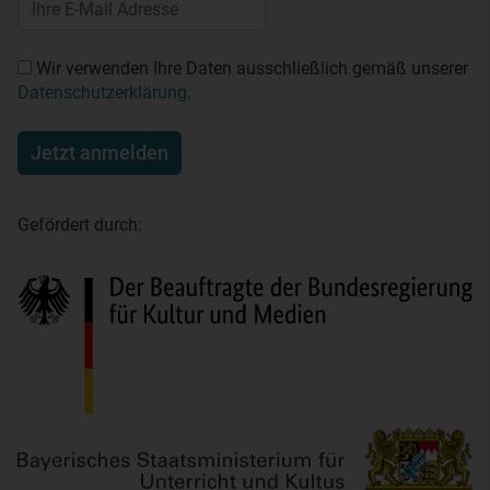
Wir verwenden Ihre Daten ausschließlich gemäß unserer
Datenschutzerklärung
.
Jetzt anmelden
Gefördert durch: