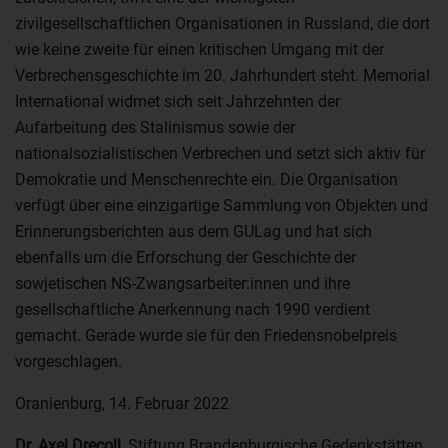
zivilgesellschaftlichen Organisationen in Russland, die dort
wie keine zweite für einen kritischen Umgang mit der
Verbrechensgeschichte im 20. Jahrhundert steht. Memorial
International widmet sich seit Jahrzehnten der
Aufarbeitung des Stalinismus sowie der
nationalsozialistischen Verbrechen und setzt sich aktiv für
Demokratie und Menschenrechte ein. Die Organisation
verfügt über eine einzigartige Sammlung von Objekten und
Erinnerungsberichten aus dem GULag und hat sich
ebenfalls um die Erforschung der Geschichte der
sowjetischen NS-Zwangsarbeiter:innen und ihre
gesellschaftliche Anerkennung nach 1990 verdient
gemacht. Gerade wurde sie für den Friedensnobelpreis
vorgeschlagen.
Oranienburg, 14. Februar 2022
Dr. Axel Drecoll
, Stiftung Brandenburgische Gedenkstätten