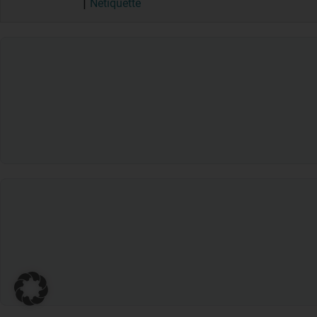
Netiquette