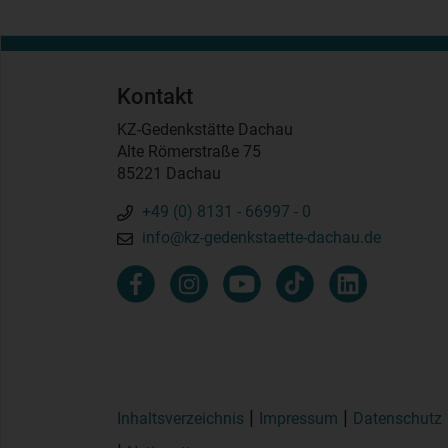
Kontakt
KZ-Gedenkstätte Dachau
Alte Römerstraße 75
85221 Dachau
+49 (0) 8131 - 66997 - 0
info@kz-gedenkstaette-dachau.de
Inhaltsverzeichnis
Impressum
Datenschutz