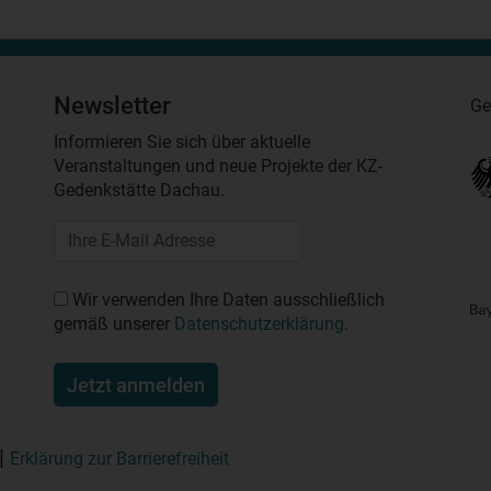
Newsletter
Ge
Informieren Sie sich über aktuelle
Veranstaltungen und neue Projekte der KZ-
Gedenkstätte Dachau.
Wir verwenden Ihre Daten ausschließlich
gemäß unserer
Datenschutzerklärung
.
Jetzt anmelden
Erklärung zur Barrierefreiheit