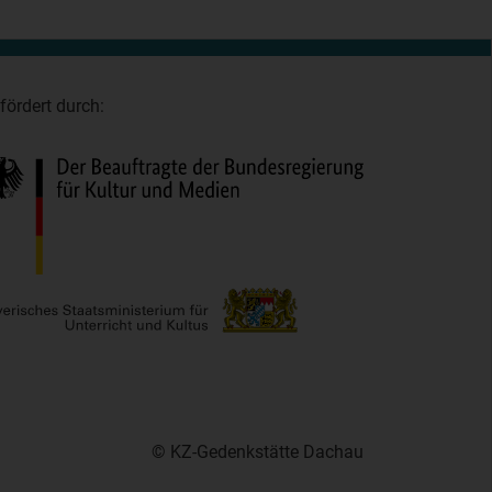
fördert durch:
© KZ-Gedenkstätte Dachau