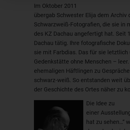
Im Oktober 2011
übergab Schwester Elija dem Archiv 
Schwarzweiß-Fotografien, die sie in
des KZ Dachau angefertigt hat. Seit 
Dachau tätig. Ihre fotografische D
sie mit Farbdias. Das für sie letztlic
Gedenkstätte ohne Menschen – leer. 
ehemaligen Häftlingen zu Gesprächen,
schwarz-weiß. So entstanden weit üb
der Geschichte des Ortes näher zu 
Die Idee zu
einer Ausstellu
hat zu sehen…“ w