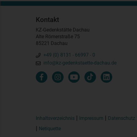
Kontakt
KZ-Gedenkstätte Dachau
Alte Römerstraße 75
85221 Dachau
+49 (0) 8131 - 66997 - 0
info@kz-gedenkstaette-dachau.de
Inhaltsverzeichnis
Impressum
Datenschutz
Netiquette