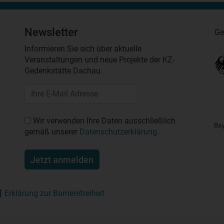
Newsletter
Ge
Informieren Sie sich über aktuelle
Veranstaltungen und neue Projekte der KZ-
Gedenkstätte Dachau.
Wir verwenden Ihre Daten ausschließlich
gemäß unserer
Datenschutzerklärung
.
Jetzt anmelden
Erklärung zur Barrierefreiheit