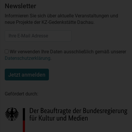
Newsletter
Informieren Sie sich über aktuelle Veranstaltungen und
neue Projekte der KZ-Gedenkstätte Dachau.
Wir verwenden Ihre Daten ausschließlich gemäß unserer
Datenschutzerklärung
.
Jetzt anmelden
Gefördert durch: