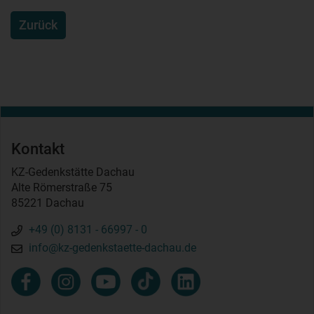
Zurück
Kontakt
KZ-Gedenkstätte Dachau
Alte Römerstraße 75
85221 Dachau
+49 (0) 8131 - 66997 - 0
info@kz-gedenkstaette-dachau.de