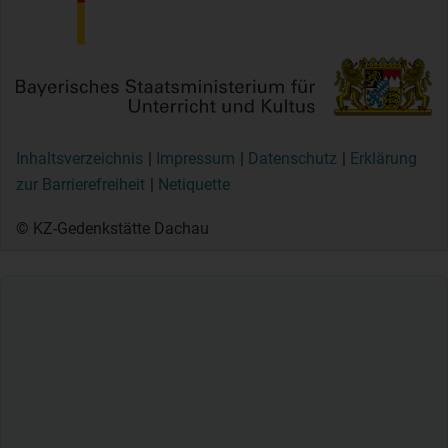
Inhaltsverzeichnis
Impressum
Datenschutz
Erklärung
zur Barrierefreiheit
Netiquette
© KZ-Gedenkstätte Dachau