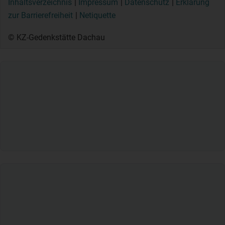
Inhaltsverzeichnis
Impressum
Datenschutz
Erklärung
zur Barrierefreiheit
Netiquette
© KZ-Gedenkstätte Dachau