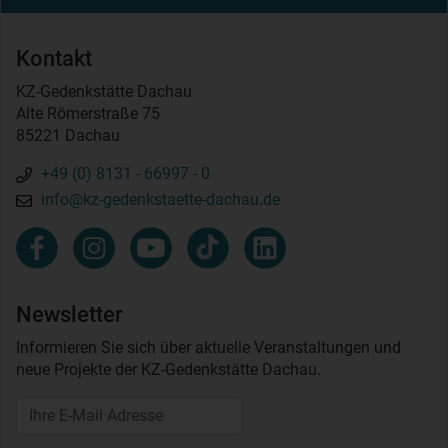
Kontakt
KZ-Gedenkstätte Dachau
Alte Römerstraße 75
85221 Dachau
+49 (0) 8131 - 66997 - 0
info@kz-gedenkstaette-dachau.de
Newsletter
Informieren Sie sich über aktuelle Veranstaltungen und
neue Projekte der KZ-Gedenkstätte Dachau.