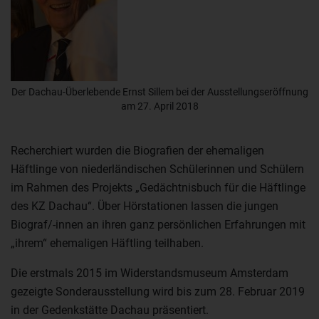
Der Dachau-Überlebende Ernst Sillem bei der Ausstellungseröffnung
am 27. April 2018
Recherchiert wurden die Biografien der ehemaligen
Häftlinge von niederländischen Schülerinnen und Schülern
im Rahmen des Projekts „Gedächtnisbuch für die Häftlinge
des KZ Dachau“. Über Hörstationen lassen die jungen
Biograf/-innen an ihren ganz persönlichen Erfahrungen mit
„ihrem“ ehemaligen Häftling teilhaben.
Die erstmals 2015 im Widerstandsmuseum Amsterdam
gezeigte Sonderausstellung wird bis zum 28. Februar 2019
in der Gedenkstätte Dachau präsentiert.