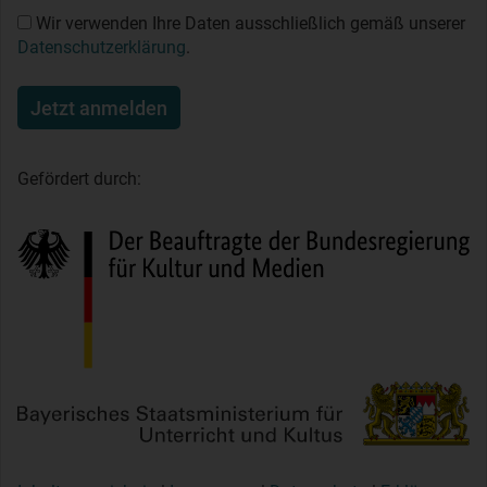
Wir verwenden Ihre Daten ausschließlich gemäß unserer
Datenschutzerklärung
.
Jetzt anmelden
Gefördert durch: