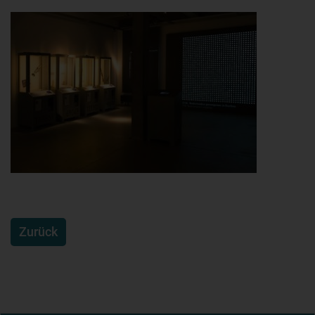
Zurück