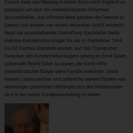
Freund Jaap van Mesdag in einem Kanu nach England zu
gelangen, um sich der niederländischen Exilarmee
anzuschließen. Auf offenem Meer gerieten die Freunde in
Seenot und wurden von einem deutschen Schiff entdeckt.
Nach der anschließenden Verhaftung durchliefen beide
mehrere Konzentrationslager, bis sie im September 1944
ins KZ Dachau überstellt wurden. Auf den Transporten
zwischen den Konzentrationslagern gelang es Ernst Sillem,
unbemerkt Briefe fallen zu lassen, die durch Hilfe
niederländischer Bürger seine Familie erreichten. Diese
kleinen Lebenszeichen und zahlreiche weitere Objekte von
ehemaligen politischen Häftlingen aus den Niederlanden
sind in der neuen Sonderausstellung zu sehen.