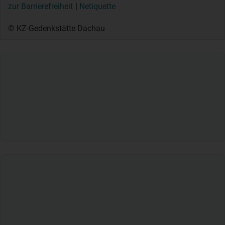
zur Barrierefreiheit
Netiquette
© KZ-Gedenkstätte Dachau