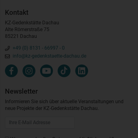
Kontakt
KZ-Gedenkstätte Dachau
Alte Römerstraße 75
85221 Dachau
+49 (0) 8131 - 66997 - 0
info@kz-gedenkstaette-dachau.de
Newsletter
Informieren Sie sich über aktuelle Veranstaltungen und
neue Projekte der KZ-Gedenkstätte Dachau.