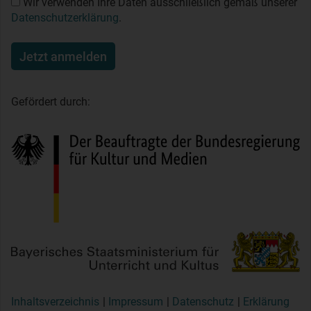
Wir verwenden Ihre Daten ausschließlich gemäß unserer
Datenschutzerklärung
.
Jetzt anmelden
Gefördert durch:
Inhaltsverzeichnis
Impressum
Datenschutz
Erklärung