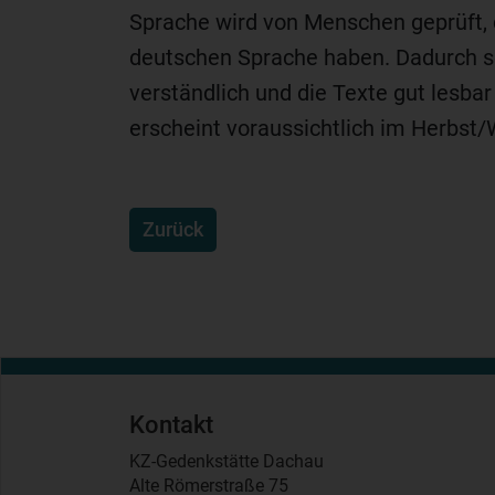
Sprache wird von Menschen geprüft,
deutschen Sprache haben. Dadurch sol
verständlich und die Texte gut lesba
erscheint voraussichtlich im Herbst/
Zurück
Kontakt
KZ-Gedenkstätte Dachau
Alte Römerstraße 75