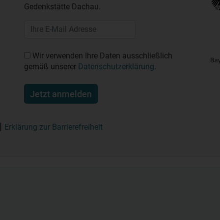
Gedenkstätte Dachau.
Wir verwenden Ihre Daten ausschließlich
gemäß unserer
Datenschutzerklärung
.
Jetzt anmelden
Erklärung zur Barrierefreiheit