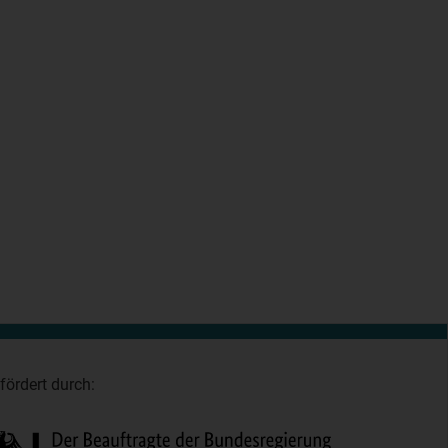
fördert durch: