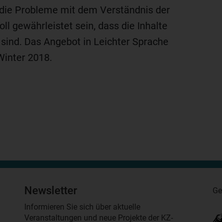
 die Probleme mit dem Verständnis der
l gewährleistet sein, dass die Inhalte
r sind. Das Angebot in Leichter Sprache
Winter 2018.
Newsletter
Ge
Informieren Sie sich über aktuelle
Veranstaltungen und neue Projekte der KZ-