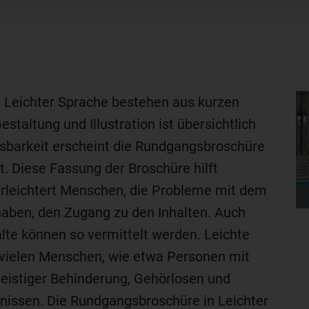
 Leichter Sprache bestehen aus kurzen
taltung und Illustration ist übersichtlich
Lesbarkeit erscheint die Rundgangsbroschüre
. Diese Fassung der Broschüre hilft
rleichtert Menschen, die Probleme mit dem
aben, den Zugang zu den Inhalten. Auch
lte können so vermittelt werden. Leichte
 vielen Menschen, wie etwa Personen mit
eistiger Behinderung, Gehörlosen und
nissen. Die Rundgangsbroschüre in Leichter