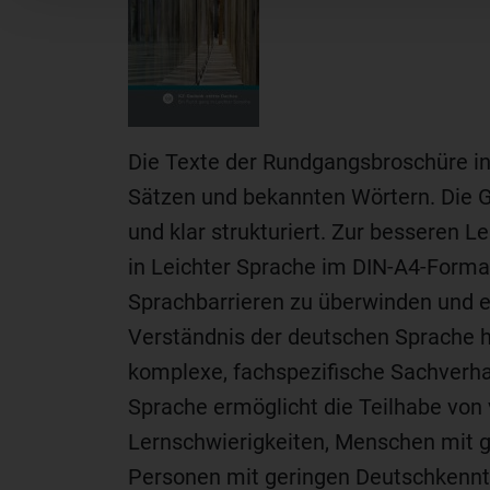
Die Texte der Rundgangsbroschüre in
Sätzen und bekannten Wörtern. Die Ges
und klar strukturiert. Zur besseren 
in Leichter Sprache im DIN-A4-Format
Sprachbarrieren zu überwinden und e
Verständnis der deutschen Sprache h
komplexe, fachspezifische Sachverha
Sprache ermöglicht die Teilhabe von
Lernschwierigkeiten, Menschen mit g
Personen mit geringen Deutschkennt