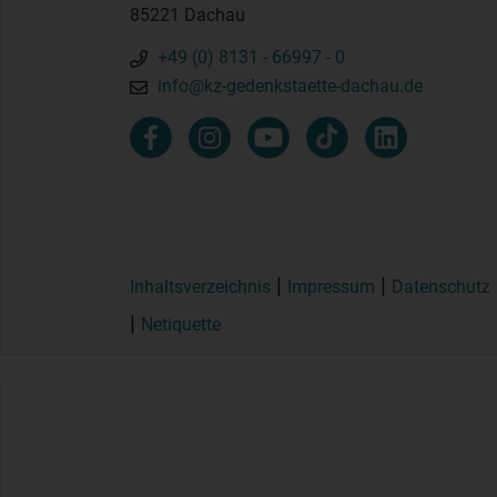
85221 Dachau
+49 (0) 8131 - 66997 - 0
info@kz-gedenkstaette-dachau.de
Inhaltsverzeichnis
Impressum
Datenschutz
Netiquette