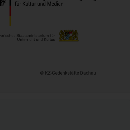
© KZ-Gedenkstätte Dachau