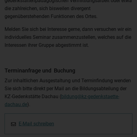
gedenkstättenpädagogischen Vermittlungsarbeit oder etwa
die zahlreichen, sich bisweilen divergent
gegenüberstehenden Funktionen des Ortes.
Melden Sie sich bei Interesse gerne, dann versuchen wir ein
individuelles Seminar zusammenzustellen, welches auf die
Interessen ihrer Gruppe abgestimmt ist.
Terminanfrage und Buchung
Zur inhaltlichen Ausgestaltung und Terminfindung wenden
Sie sich bitte direkt per Mail an die Bildungsabteilung der
KZ-Gedenkstätte Dachau (
bildung@kz-gedenkstaette-
dachau.de
).
E-Mail schreiben