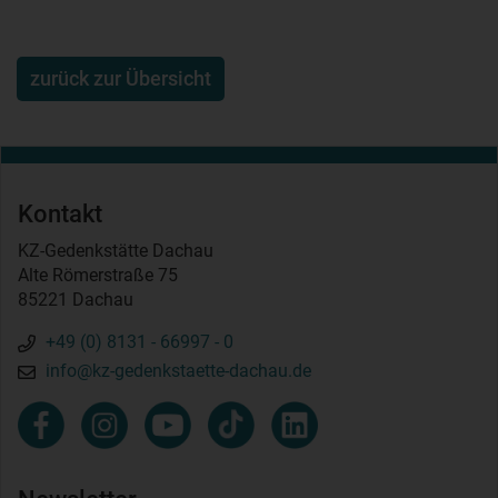
zurück zur Übersicht
Kontakt
KZ-Gedenkstätte Dachau
Alte Römerstraße 75
85221 Dachau
+49 (0) 8131 - 66997 - 0
info@kz-gedenkstaette-dachau.de