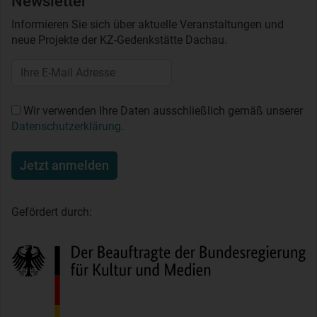
Newsletter
Informieren Sie sich über aktuelle Veranstaltungen und
neue Projekte der KZ-Gedenkstätte Dachau.
Wir verwenden Ihre Daten ausschließlich gemäß unserer
Datenschutzerklärung
.
Jetzt anmelden
Gefördert durch: