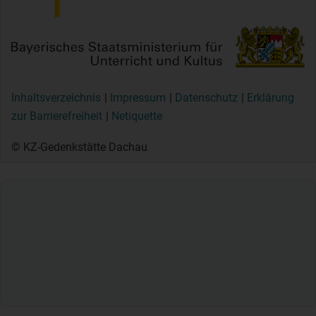
Inhaltsverzeichnis
Impressum
Datenschutz
Erklärung
zur Barrierefreiheit
Netiquette
© KZ-Gedenkstätte Dachau