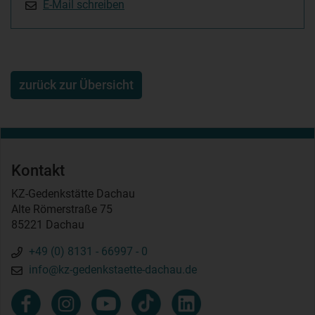
E-Mail schreiben
zurück zur Übersicht
Kontakt
KZ-Gedenkstätte Dachau
Alte Römerstraße 75
85221 Dachau
+49 (0) 8131 - 66997 - 0
info@kz-gedenkstaette-dachau.de