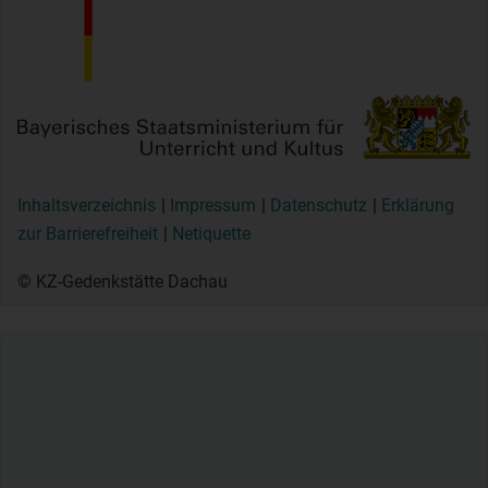
Inhaltsverzeichnis
Impressum
Datenschutz
Erklärung
zur Barrierefreiheit
Netiquette
© KZ-Gedenkstätte Dachau