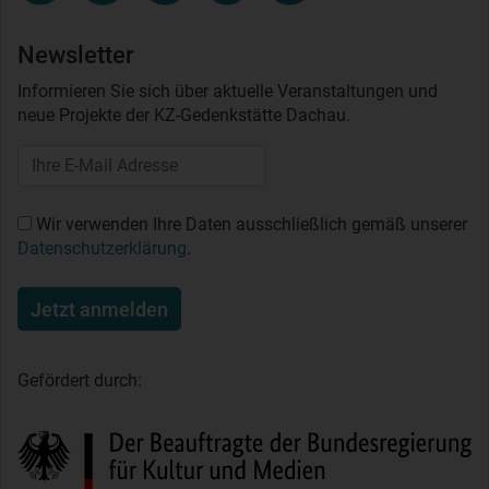
Newsletter
Informieren Sie sich über aktuelle Veranstaltungen und
neue Projekte der KZ-Gedenkstätte Dachau.
Wir verwenden Ihre Daten ausschließlich gemäß unserer
Datenschutzerklärung
.
Jetzt anmelden
Gefördert durch: