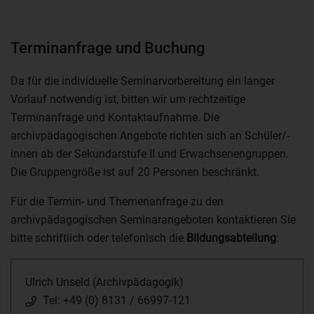
Terminanfrage und Buchung
Da für die individuelle Seminarvorbereitung ein langer
Vorlauf notwendig ist, bitten wir um rechtzeitige
Terminanfrage und Kontaktaufnahme. Die
archivpädagogischen Angebote richten sich an Schüler/-
innen ab der Sekundarstufe II und Erwachsenengruppen.
Die Gruppengröße ist auf 20 Personen beschränkt.
Für die Termin- und Themenanfrage zu den
archivpädagogischen Seminarangeboten kontaktieren Sie
bitte schriftlich oder telefonisch die
Bildungsabteilung
:
Ulrich Unseld (Archivpädagogik)
Tel: +49 (0) 8131 / 66997-121